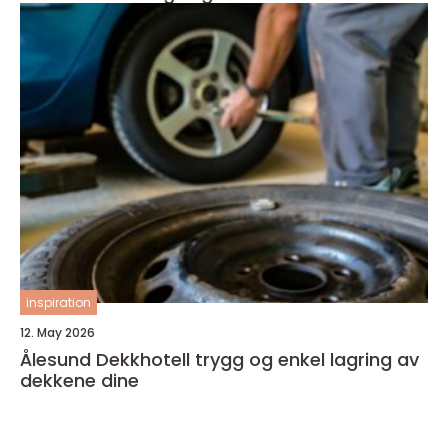
inspiration
12. May 2026
Ålesund Dekkhotell trygg og enkel lagring av
dekkene dine