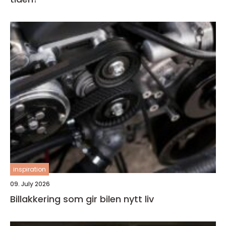
inspiration
09. July 2026
Billakkering som gir bilen nytt liv