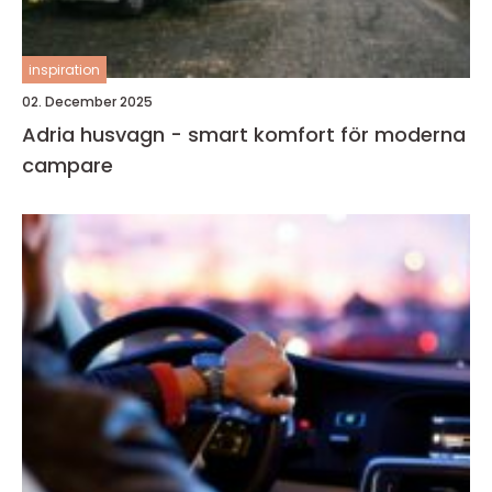
inspiration
02. December 2025
Adria husvagn - smart komfort för moderna
campare