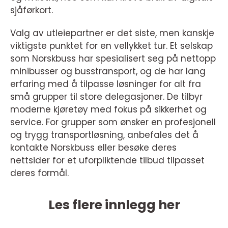
sjåførkort.
Valg av utleiepartner er det siste, men kanskje
viktigste punktet for en vellykket tur. Et selskap
som Norskbuss har spesialisert seg på nettopp
minibusser og busstransport, og de har lang
erfaring med å tilpasse løsninger for alt fra
små grupper til store delegasjoner. De tilbyr
moderne kjøretøy med fokus på sikkerhet og
service. For grupper som ønsker en profesjonell
og trygg transportløsning, anbefales det å
kontakte Norskbuss eller besøke deres
nettsider for et uforpliktende tilbud tilpasset
deres formål.
Les flere innlegg her