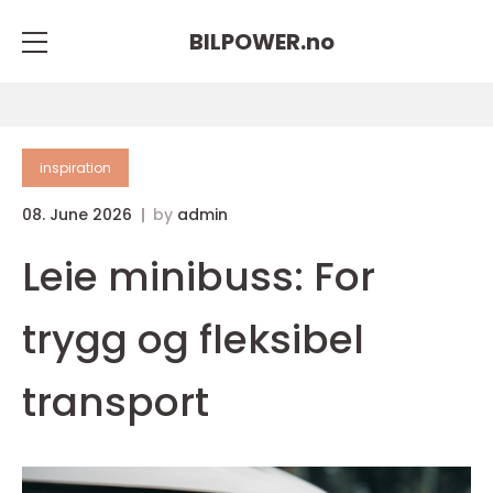
BILPOWER.
no
inspiration
08. June 2026
by
admin
Leie minibuss: For
trygg og fleksibel
transport