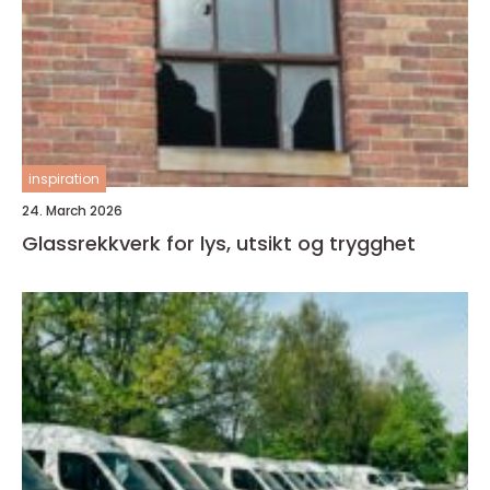
inspiration
24. March 2026
Glassrekkverk for lys, utsikt og trygghet