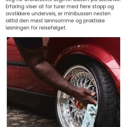
Erfaring viser at for turer med flere stopp og
avstikkere underveis, er minibussen nesten
alltid den mest lønnsomme og praktiske
løsningen for reisefølget.