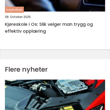
inspiration
08. October 2025
Kjøreskole i Os: Slik velger man trygg og
effektiv opplæring
Flere nyheter