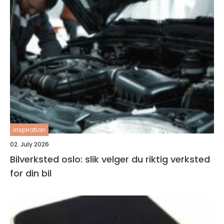
inspiration
02. July 2026
Bilverksted oslo: slik velger du riktig verksted
for din bil