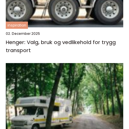
inspiration
02. December 2025
Henger: Valg, bruk og vedlikehold for trygg
transport