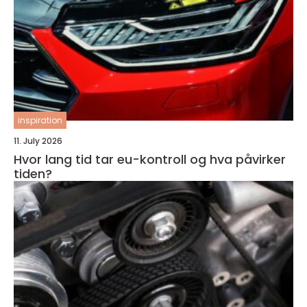
inspiration
11. July 2026
Hvor lang tid tar eu-kontroll og hva påvirker
tiden?