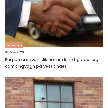
inspiration
08. May 2026
Bergen caravan slik finner du riktig bobil og
campingvogn på vestlandet