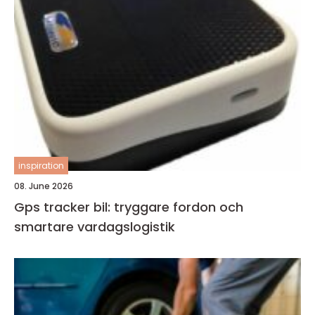
inspiration
08. June 2026
Gps tracker bil: tryggare fordon och
smartare vardagslogistik