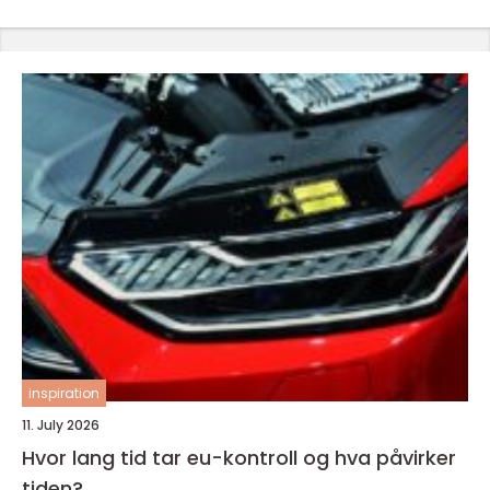
inspiration
11. July 2026
Hvor lang tid tar eu-kontroll og hva påvirker
tiden?