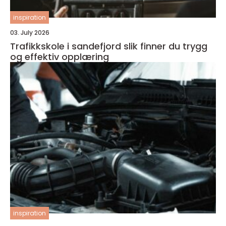
inspiration
03. July 2026
Trafikkskole i sandefjord slik finner du trygg
og effektiv opplæring
inspiration