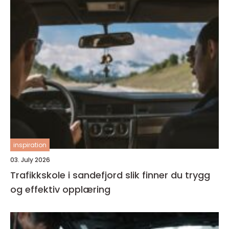
inspiration
03. July 2026
Trafikkskole i sandefjord slik finner du trygg
og effektiv opplæring