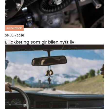
inspiration
09. July 2026
Billakkering som gir bilen nytt liv