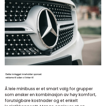
Å leie minibuss er et smart valg for grupper
som ønsker en kombinasjon av høy komfort,
forutsigbare kostnader og et enkelt