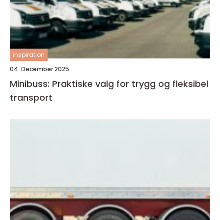
inspiration
04. December 2025
Minibuss: Praktiske valg for trygg og fleksibel
transport