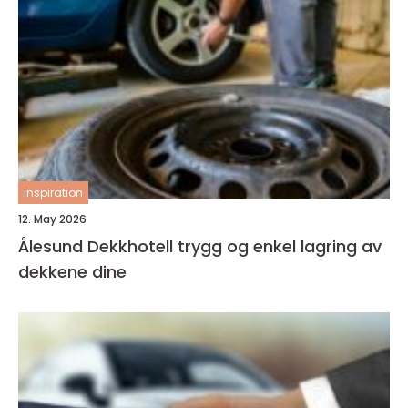
inspiration
12. May 2026
Ålesund Dekkhotell trygg og enkel lagring av
dekkene dine