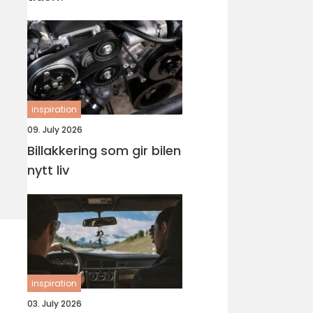
inspiration
09. July 2026
Billakkering som gir bilen
nytt liv
inspiration
03. July 2026