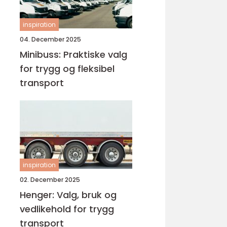
inspiration
04. December 2025
Minibuss: Praktiske valg
for trygg og fleksibel
transport
inspiration
02. December 2025
Henger: Valg, bruk og
vedlikehold for trygg
transport