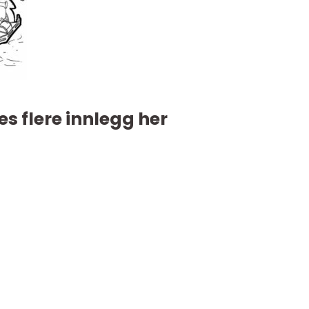
es flere innlegg her