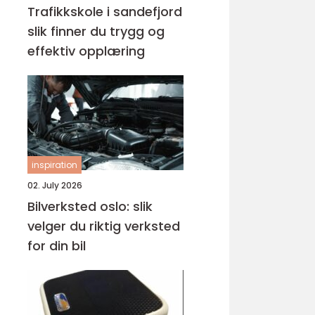
Trafikkskole i sandefjord
slik finner du trygg og
effektiv opplæring
inspiration
02. July 2026
Bilverksted oslo: slik
velger du riktig verksted
for din bil