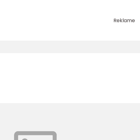
Reklame