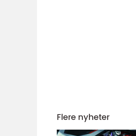
Flere nyheter