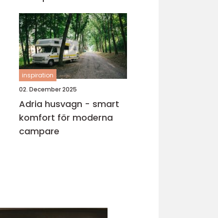
inspiration
02. December 2025
Adria husvagn - smart
komfort för moderna
campare