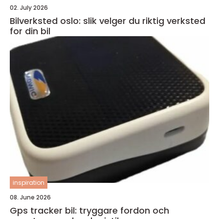
02. July 2026
Bilverksted oslo: slik velger du riktig verksted
for din bil
inspiration
08. June 2026
Gps tracker bil: tryggare fordon och