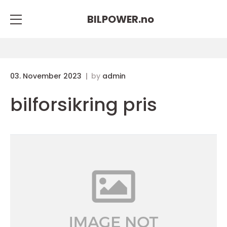
BILPOWER.
no
03. November 2023
by
admin
bilforsikring pris