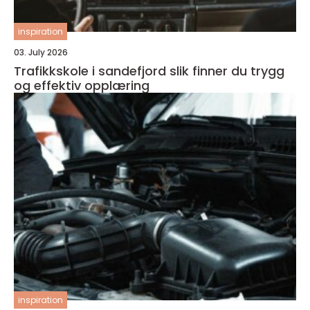
inspiration
03. July 2026
Trafikkskole i sandefjord slik finner du trygg
og effektiv opplæring
inspiration