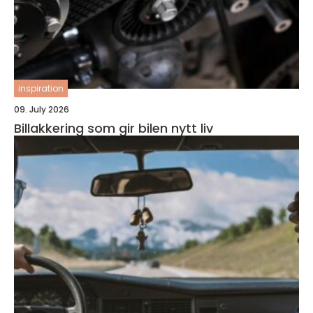
inspiration
09. July 2026
Billakkering som gir bilen nytt liv