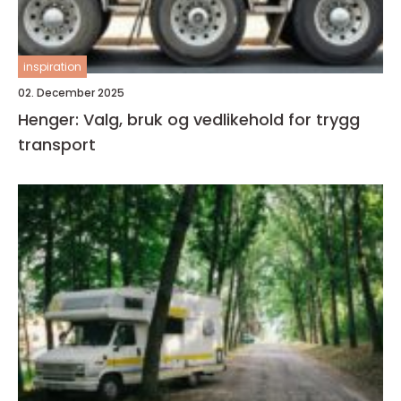
inspiration
02. December 2025
Henger: Valg, bruk og vedlikehold for trygg
transport