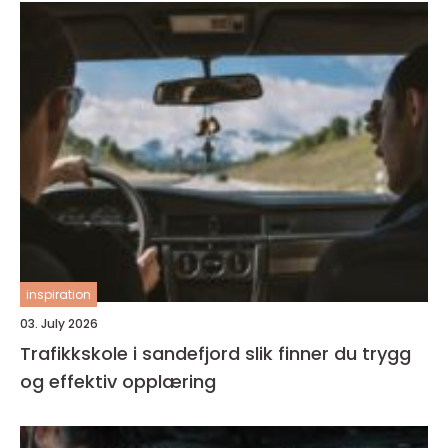
inspiration
03. July 2026
Trafikkskole i sandefjord slik finner du trygg
og effektiv opplæring