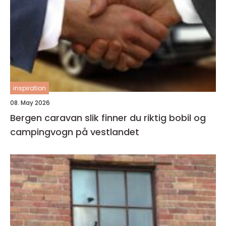
inspiration
08. May 2026
Bergen caravan slik finner du riktig bobil og
campingvogn på vestlandet