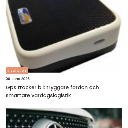
inspiration
08. June 2026
Gps tracker bil: tryggare fordon och
smartare vardagslogistik