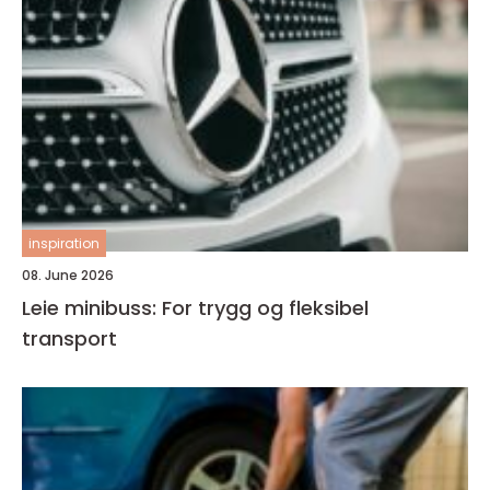
inspiration
08. June 2026
Leie minibuss: For trygg og fleksibel
transport