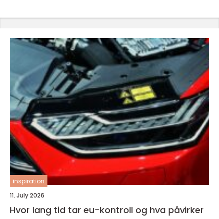
inspiration
11. July 2026
Hvor lang tid tar eu-kontroll og hva påvirker