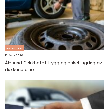
inspiration
12. May 2026
Ålesund Dekkhotell trygg og enkel lagring av
dekkene dine