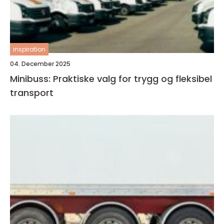
inspiration
04. December 2025
Minibuss: Praktiske valg for trygg og fleksibel
transport