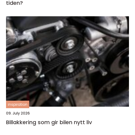
tiden?
inspiration
09. July 2026
Billakkering som gir bilen nytt liv