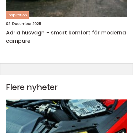
inspiration
02. December 2025
Adria husvagn - smart komfort för moderna
campare
Flere nyheter