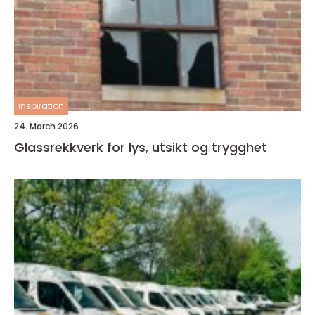
inspiration
24. March 2026
Glassrekkverk for lys, utsikt og trygghet