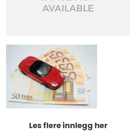
Les flere innlegg her