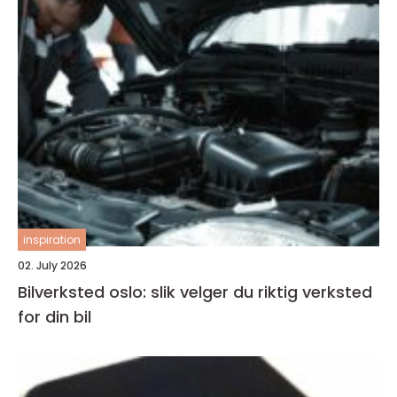
inspiration
02. July 2026
Bilverksted oslo: slik velger du riktig verksted
for din bil