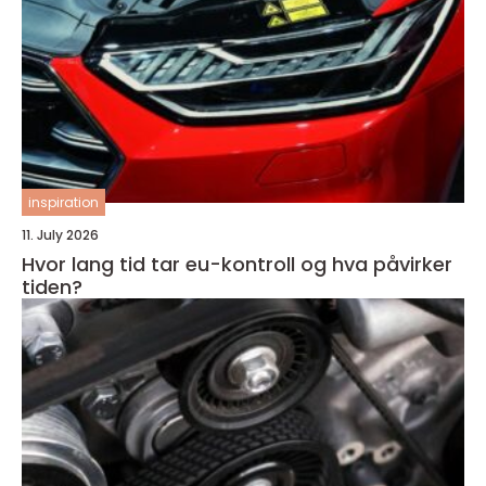
inspiration
11. July 2026
Hvor lang tid tar eu-kontroll og hva påvirker
tiden?