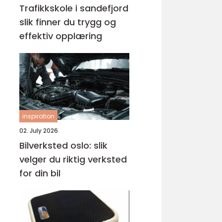
Trafikkskole i sandefjord
slik finner du trygg og
effektiv opplæring
inspiration
02. July 2026
Bilverksted oslo: slik
velger du riktig verksted
for din bil