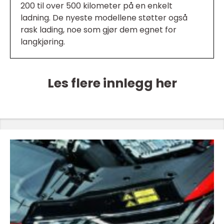
200 til over 500 kilometer på en enkelt
ladning. De nyeste modellene støtter også
rask lading, noe som gjør dem egnet for
langkjøring.
Les flere innlegg her