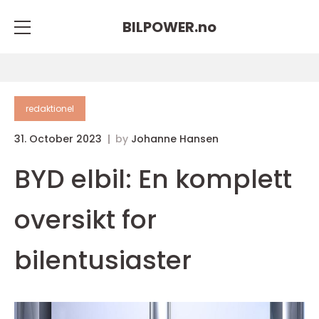
BILPOWER.
no
redaktionel
31. October 2023
by
Johanne Hansen
BYD elbil: En komplett
oversikt for
bilentusiaster