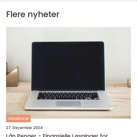
Flere nyheter
redaktionel
27. December 2024
Lån Penger - Finansielle Løsninger for