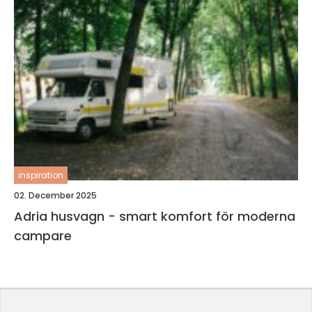
inspiration
02. December 2025
Adria husvagn - smart komfort för moderna
campare