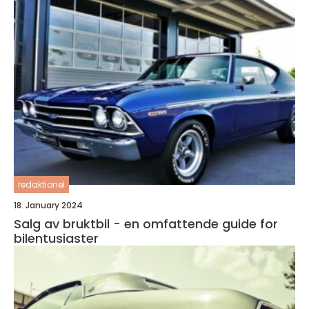
redaktionel
18. January 2024
Salg av bruktbil - en omfattende guide for
bilentusiaster