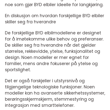
noe som gjør BYD elbiler ideelle for langkjøring.
En diskusjon om hvordan forskjellige BYD elbiler
skiller seg fra hverandre
De forskjellige BYD elbilmodellene er designet
for å imøtekomme ulike behov og preferanser.
De skiller seg fra hverandre når det gjelder
størrelse, rekkevidde, ytelse, funksjonalitet og
design. Noen modeller er mer egnet for
familier, mens andre fokuserer på ytelse og
sportslighet.
Det er også forskjeller i utstyrsnivå og
tilgjengelige teknologiske funksjoner. Noen
modeller kan ha avanserte sikkerhetssystemer,
berøringsskjermskjerm, stemmestyring og
integrasjon med smarttelefoner.