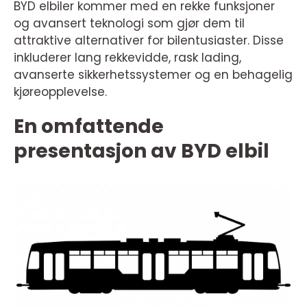
BYD elbiler kommer med en rekke funksjoner
og avansert teknologi som gjør dem til
attraktive alternativer for bilentusiaster. Disse
inkluderer lang rekkevidde, rask lading,
avanserte sikkerhetssystemer og en behagelig
kjøreopplevelse.
En omfattende
presentasjon av BYD elbil