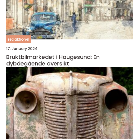
redaktionel
17. January 2024
Bruktbilmarkedet i Haugesund: En
dybdegående oversikt