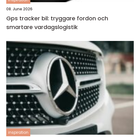
08. June 2026
Gps tracker bil: tryggare fordon och
smartare vardagslogistik
inspiration