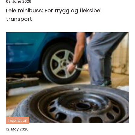
08. June 2026
Leie minibuss: For trygg og fleksibel
transport
inspiration
12. May 2026