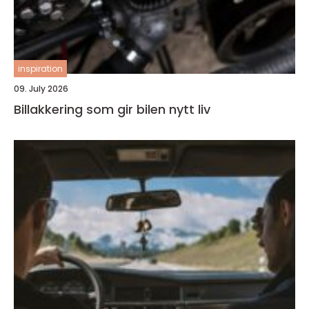
inspiration
09. July 2026
Billakkering som gir bilen nytt liv