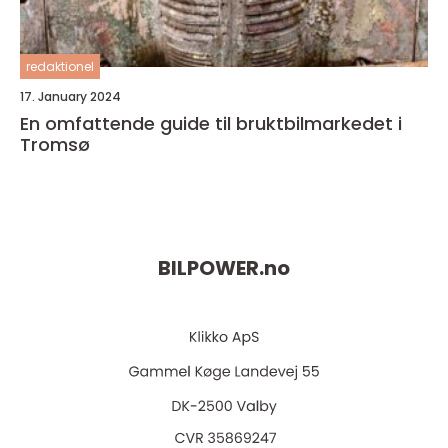
redaktionel
17. January 2024
En omfattende guide til bruktbilmarkedet i
Tromsø
BILPOWER.
no