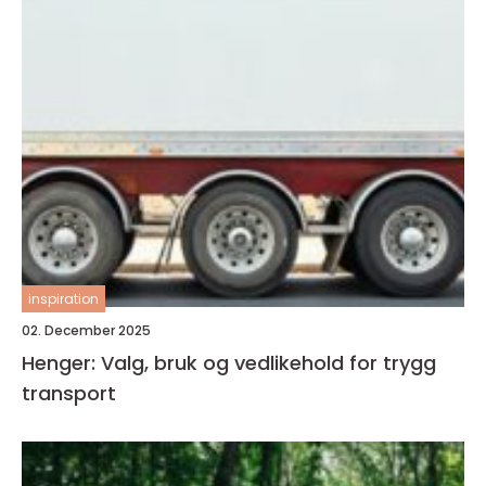
inspiration
02. December 2025
Henger: Valg, bruk og vedlikehold for trygg
transport