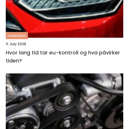
inspiration
11. July 2026
Hvor lang tid tar eu-kontroll og hva påvirker
tiden?