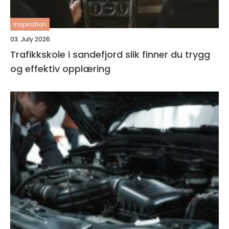
inspiration
03. July 2026
Trafikkskole i sandefjord slik finner du trygg
og effektiv opplæring