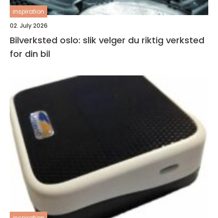
inspiration
02. July 2026
Bilverksted oslo: slik velger du riktig verksted
for din bil
inspiration