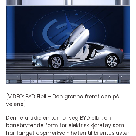
[VIDEO: BYD Elbil – Den grønne fremtiden på
veiene]
Denne artikkelen tar for seg BYD elbil, en
banebrytende form for elektrisk kjøretøy som
har fanget oppmerksomheten til bilentusiaster