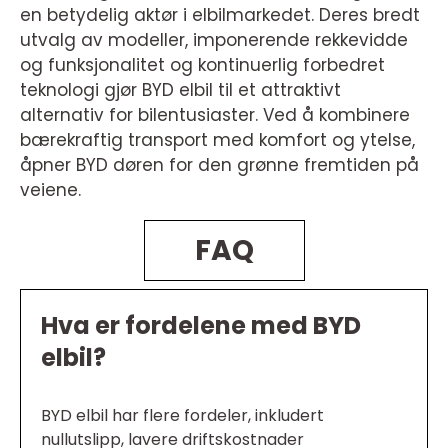
en betydelig aktør i elbilmarkedet. Deres bredt
utvalg av modeller, imponerende rekkevidde
og funksjonalitet og kontinuerlig forbedret
teknologi gjør BYD elbil til et attraktivt
alternativ for bilentusiaster. Ved å kombinere
bærekraftig transport med komfort og ytelse,
åpner BYD døren for den grønne fremtiden på
veiene.
FAQ
Hva er fordelene med BYD
elbil?
BYD elbil har flere fordeler, inkludert
nullutslipp, lavere driftskostnader