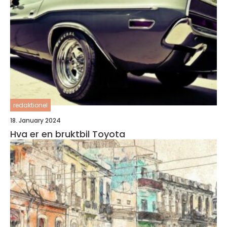
redaktionel
18. January 2024
Hva er en bruktbil Toyota