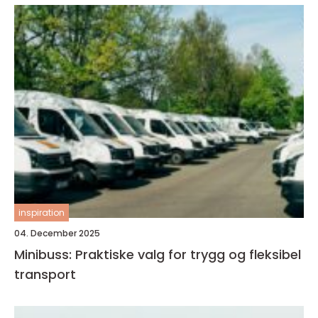
inspiration
04. December 2025
Minibuss: Praktiske valg for trygg og fleksibel
transport