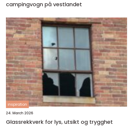
campingvogn på vestlandet
inspiration
24. March 2026
Glassrekkverk for lys, utsikt og trygghet