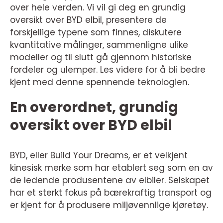
over hele verden. Vi vil gi deg en grundig
oversikt over BYD elbil, presentere de
forskjellige typene som finnes, diskutere
kvantitative målinger, sammenligne ulike
modeller og til slutt gå gjennom historiske
fordeler og ulemper. Les videre for å bli bedre
kjent med denne spennende teknologien.
En overordnet, grundig
oversikt over BYD elbil
BYD, eller Build Your Dreams, er et velkjent
kinesisk merke som har etablert seg som en av
de ledende produsentene av elbiler. Selskapet
har et sterkt fokus på bærekraftig transport og
er kjent for å produsere miljøvennlige kjøretøy.