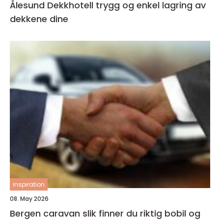
Ålesund Dekkhotell trygg og enkel lagring av
dekkene dine
inspiration
08. May 2026
Bergen caravan slik finner du riktig bobil og