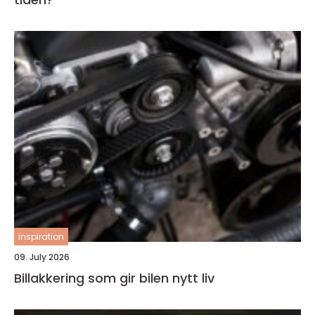
inspiration
09. July 2026
Billakkering som gir bilen nytt liv