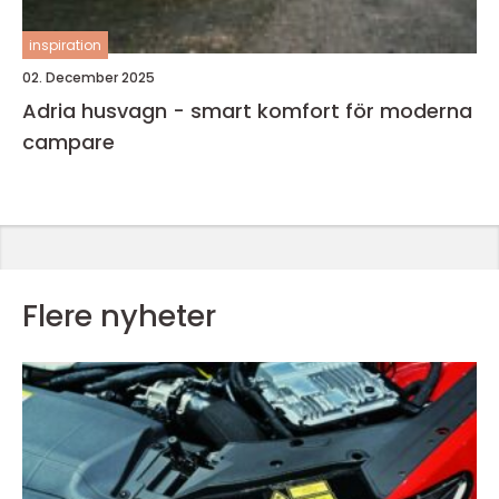
inspiration
02. December 2025
Adria husvagn - smart komfort för moderna
campare
Flere nyheter