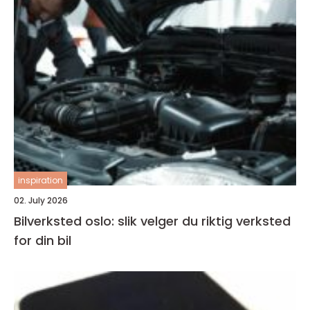
inspiration
02. July 2026
Bilverksted oslo: slik velger du riktig verksted
for din bil