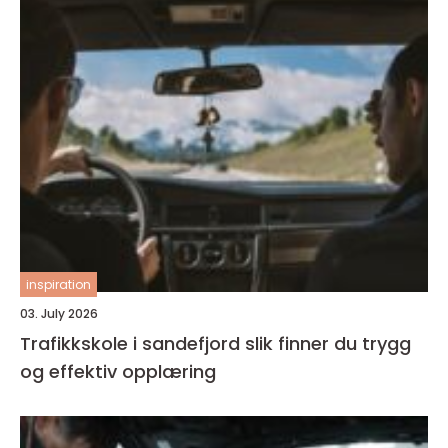
inspiration
03. July 2026
Trafikkskole i sandefjord slik finner du trygg
og effektiv opplæring