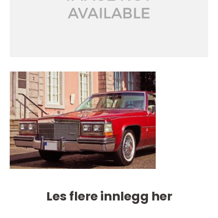
Les flere innlegg her