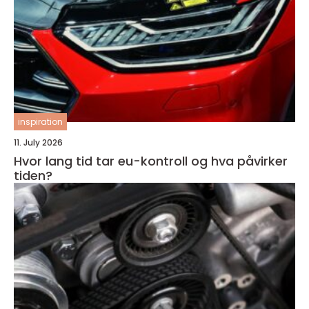
inspiration
11. July 2026
Hvor lang tid tar eu-kontroll og hva påvirker
tiden?