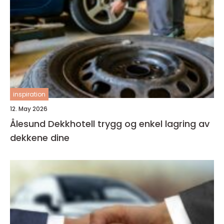
inspiration
12. May 2026
Ålesund Dekkhotell trygg og enkel lagring av
dekkene dine