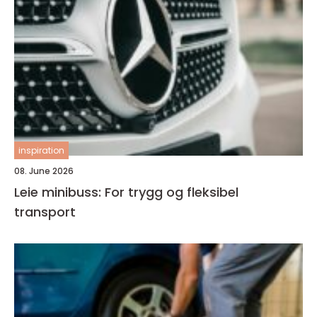
inspiration
08. June 2026
Leie minibuss: For trygg og fleksibel
transport