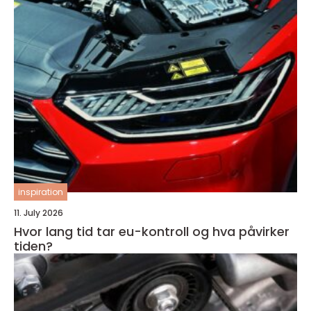
inspiration
11. July 2026
Hvor lang tid tar eu-kontroll og hva påvirker
tiden?