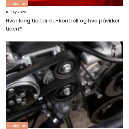
inspiration
11. July 2026
Hvor lang tid tar eu-kontroll og hva påvirker
tiden?
inspiration