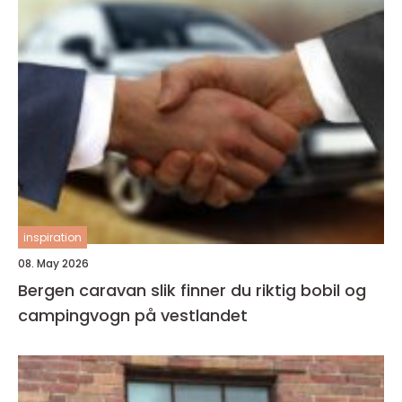
inspiration
08. May 2026
Bergen caravan slik finner du riktig bobil og
campingvogn på vestlandet