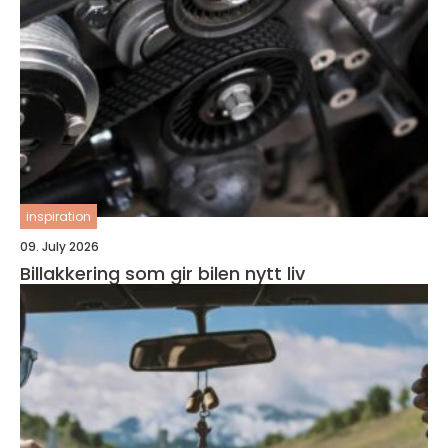
inspiration
09. July 2026
Billakkering som gir bilen nytt liv