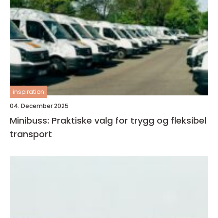
inspiration
04. December 2025
Minibuss: Praktiske valg for trygg og fleksibel
transport