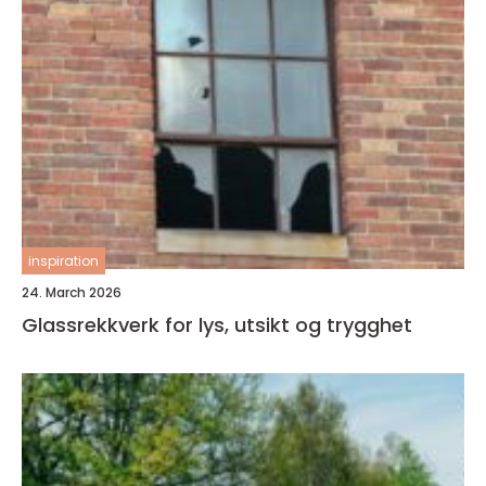
inspiration
24. March 2026
Glassrekkverk for lys, utsikt og trygghet