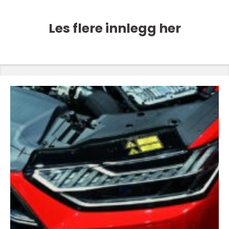
Les flere innlegg her