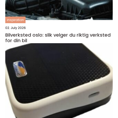
inspiration
02. July 2026
Bilverksted oslo: slik velger du riktig verksted
for din bil