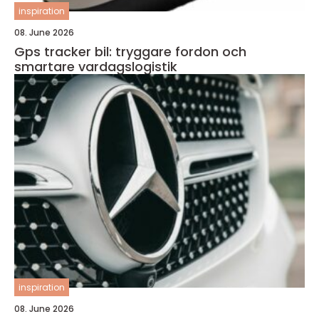
inspiration
08. June 2026
Gps tracker bil: tryggare fordon och
smartare vardagslogistik
inspiration
08. June 2026