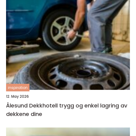
inspiration
12. May 2026
Ålesund Dekkhotell trygg og enkel lagring av
dekkene dine