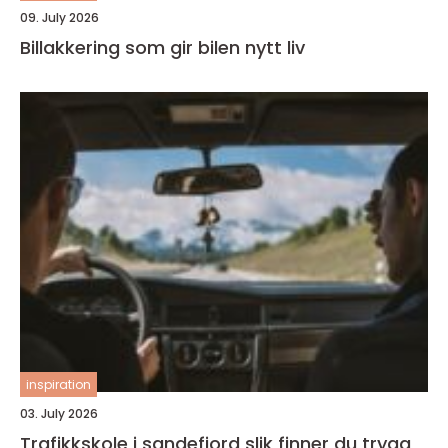
09. July 2026
Billakkering som gir bilen nytt liv
inspiration
03. July 2026
Trafikkskole i sandefjord slik finner du trygg