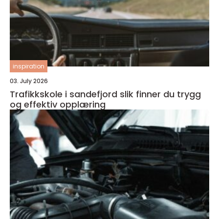
inspiration
03. July 2026
Trafikkskole i sandefjord slik finner du trygg
og effektiv opplæring