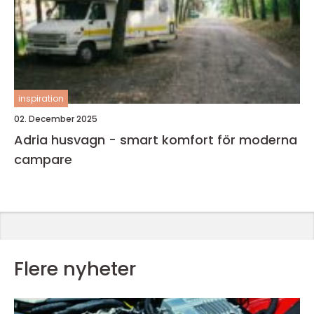
inspiration
02. December 2025
Adria husvagn - smart komfort för moderna
campare
Flere nyheter