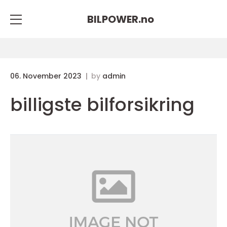
BILPOWER.
no
06. November 2023
by
admin
billigste bilforsikring