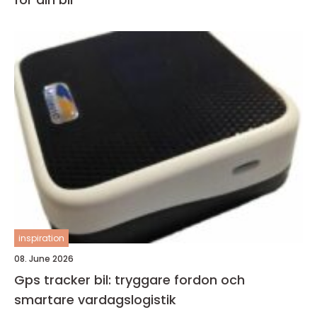
inspiration
08. June 2026
Gps tracker bil: tryggare fordon och
smartare vardagslogistik