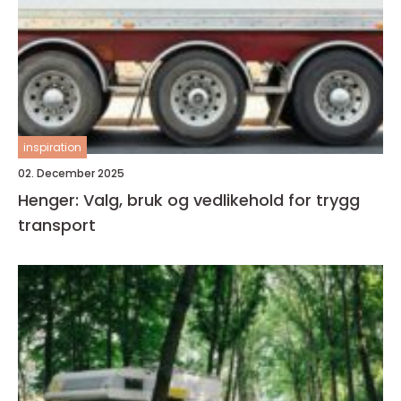
inspiration
02. December 2025
Henger: Valg, bruk og vedlikehold for trygg
transport