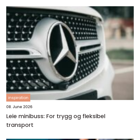
inspiration
08. June 2026
Leie minibuss: For trygg og fleksibel
transport