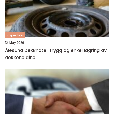
inspiration
12. May 2026
Ålesund Dekkhotell trygg og enkel lagring av
dekkene dine