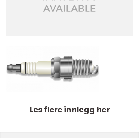
Les flere innlegg her