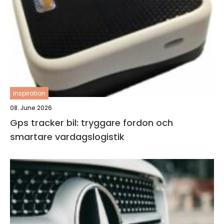
inspiration
08. June 2026
Gps tracker bil: tryggare fordon och
smartare vardagslogistik