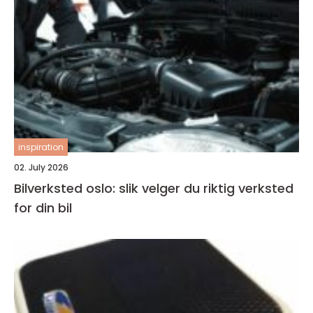
inspiration
02. July 2026
Bilverksted oslo: slik velger du riktig verksted
for din bil