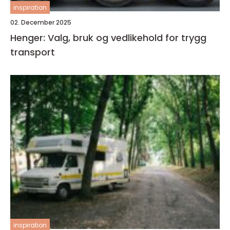
inspiration
02. December 2025
Henger: Valg, bruk og vedlikehold for trygg
transport
inspiration