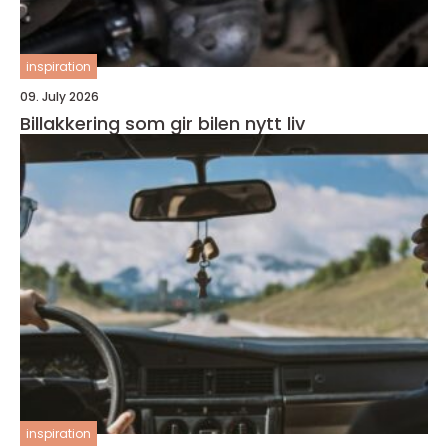
inspiration
09. July 2026
Billakkering som gir bilen nytt liv
inspiration