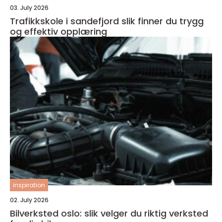
03. July 2026
Trafikkskole i sandefjord slik finner du trygg
og effektiv opplæring
inspiration
02. July 2026
Bilverksted oslo: slik velger du riktig verksted