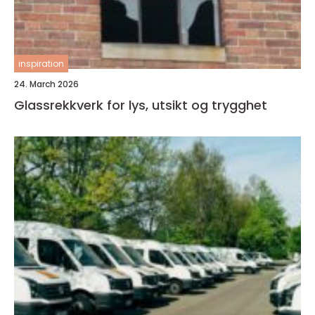
inspiration
24. March 2026
Glassrekkverk for lys, utsikt og trygghet