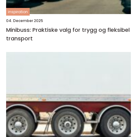
inspiration
04. December 2025
Minibuss: Praktiske valg for trygg og fleksibel
transport