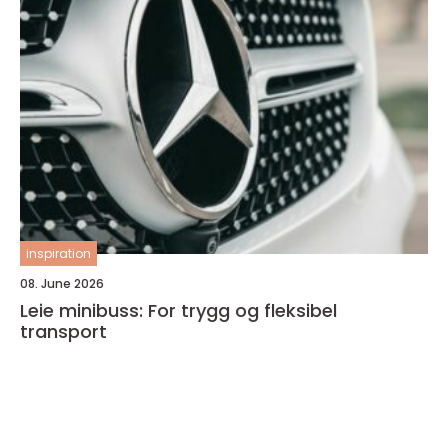
inspiration
08. June 2026
Leie minibuss: For trygg og fleksibel
transport