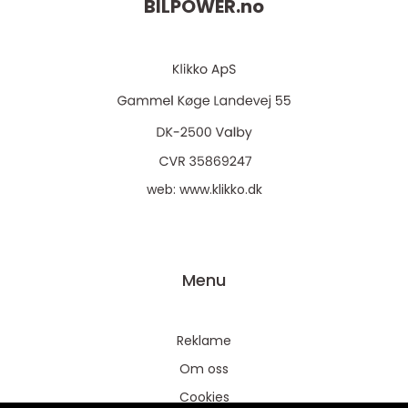
BILPOWER.
no
web:
www.klikko.dk
Menu
Reklame
Om oss
Cookies