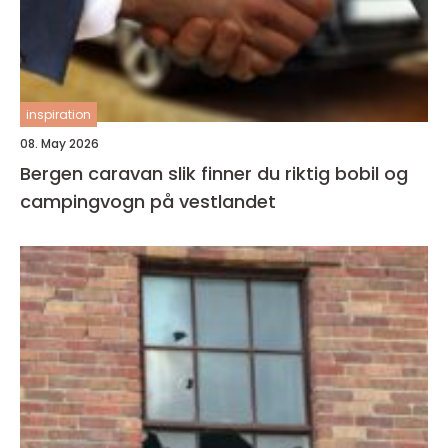
inspiration
08. May 2026
Bergen caravan slik finner du riktig bobil og
campingvogn på vestlandet