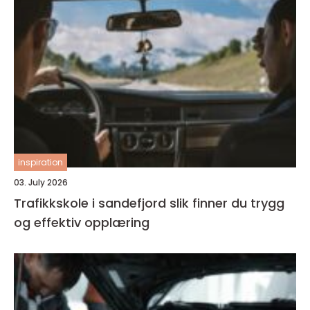
inspiration
03. July 2026
Trafikkskole i sandefjord slik finner du trygg
og effektiv opplæring