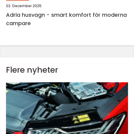
02. December 2025
Adria husvagn - smart komfort för moderna
campare
Flere nyheter