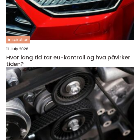
inspiration
11. July 2026
Hvor lang tid tar eu-kontroll og hva påvirker
tiden?