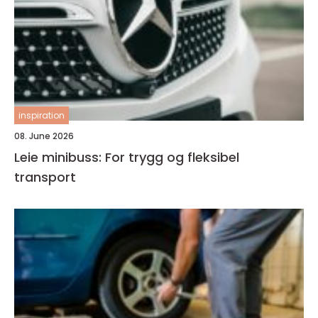
inspiration
08. June 2026
Leie minibuss: For trygg og fleksibel
transport