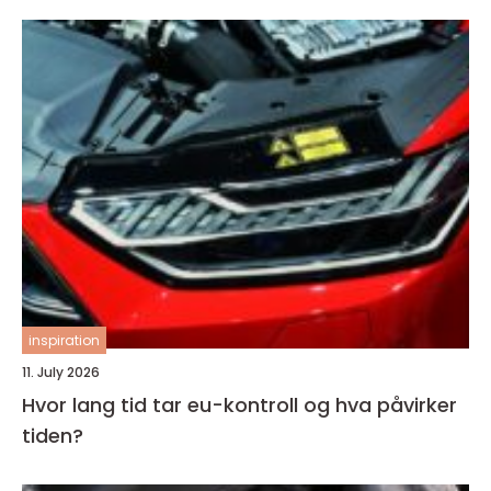
inspiration
11. July 2026
Hvor lang tid tar eu-kontroll og hva påvirker
tiden?