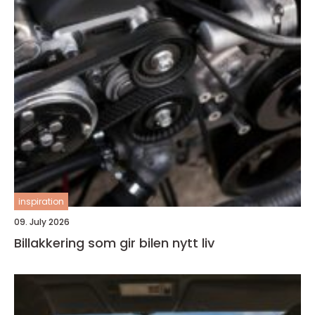
inspiration
09. July 2026
Billakkering som gir bilen nytt liv