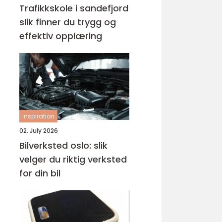
Trafikkskole i sandefjord
slik finner du trygg og
effektiv opplæring
inspiration
02. July 2026
Bilverksted oslo: slik
velger du riktig verksted
for din bil