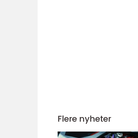
Flere nyheter