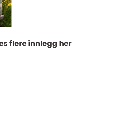
es flere innlegg her