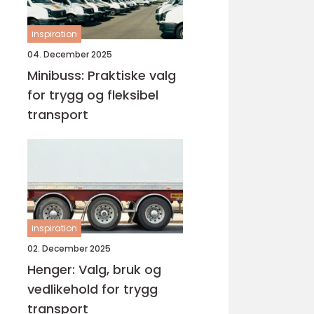
inspiration
04. December 2025
Minibuss: Praktiske valg
for trygg og fleksibel
transport
inspiration
02. December 2025
Henger: Valg, bruk og
vedlikehold for trygg
transport