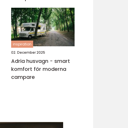
inspiration
02. December 2025
Adria husvagn - smart
komfort för moderna
campare