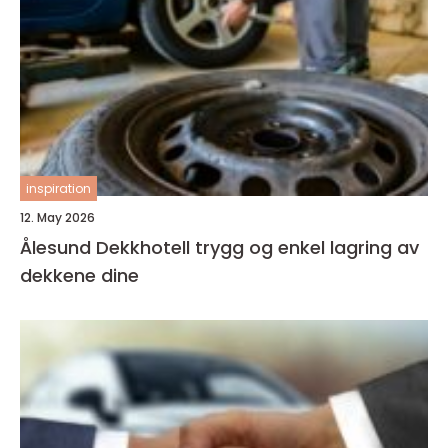
inspiration
12. May 2026
Ålesund Dekkhotell trygg og enkel lagring av
dekkene dine