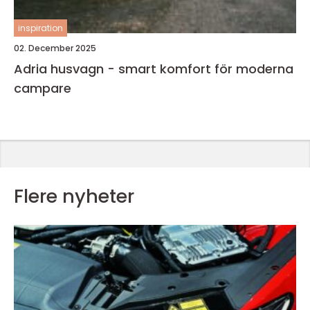
inspiration
02. December 2025
Adria husvagn - smart komfort för moderna
campare
Flere nyheter