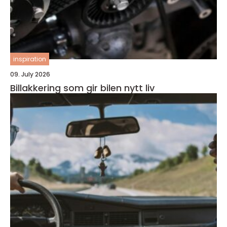
inspiration
09. July 2026
Billakkering som gir bilen nytt liv