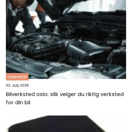
inspiration
02. July 2026
Bilverksted oslo: slik velger du riktig verksted
for din bil