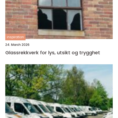
inspiration
24. March 2026
Glassrekkverk for lys, utsikt og trygghet