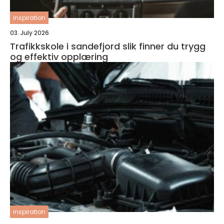
inspiration
03. July 2026
Trafikkskole i sandefjord slik finner du trygg
og effektiv opplæring
inspiration