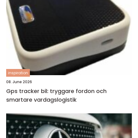
inspiration
08. June 2026
Gps tracker bil: tryggare fordon och
smartare vardagslogistik