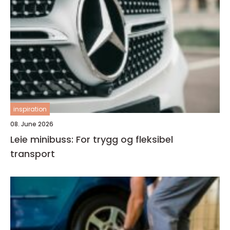
inspiration
08. June 2026
Leie minibuss: For trygg og fleksibel
transport