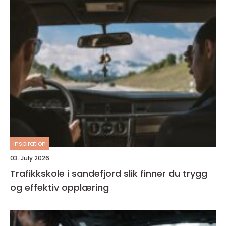
inspiration
03. July 2026
Trafikkskole i sandefjord slik finner du trygg
og effektiv opplæring