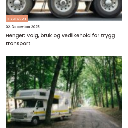
inspiration
02. December 2025
Henger: Valg, bruk og vedlikehold for trygg
transport