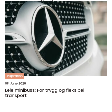
inspiration
08. June 2026
Leie minibuss: For trygg og fleksibel
transport