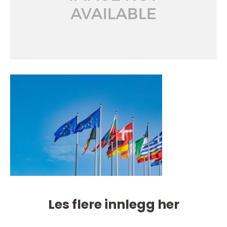
Les flere innlegg her