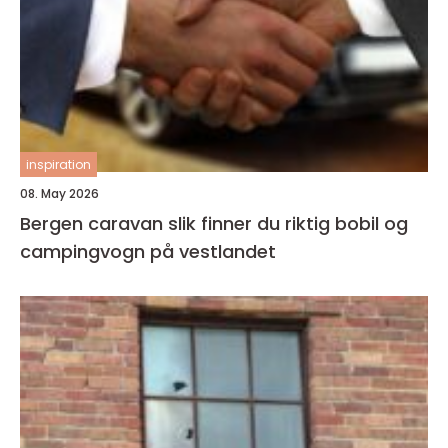
inspiration
08. May 2026
Bergen caravan slik finner du riktig bobil og
campingvogn på vestlandet