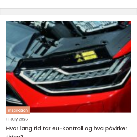
inspiration
11. July 2026
Hvor lang tid tar eu-kontroll og hva påvirker
tiden?