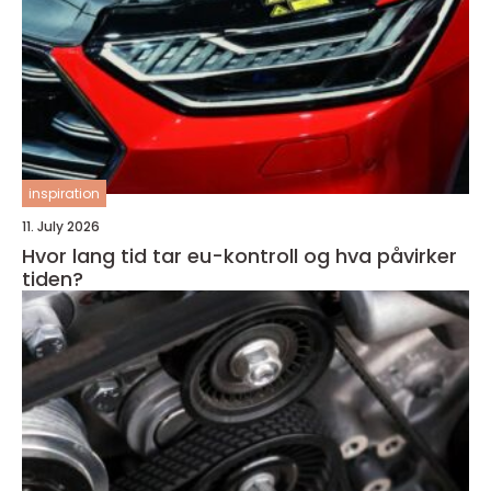
inspiration
11. July 2026
Hvor lang tid tar eu-kontroll og hva påvirker
tiden?