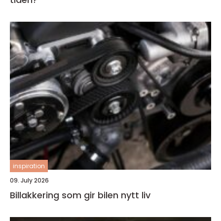
inspiration
09. July 2026
Billakkering som gir bilen nytt liv