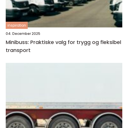
inspiration
04. December 2025
Minibuss: Praktiske valg for trygg og fleksibel
transport