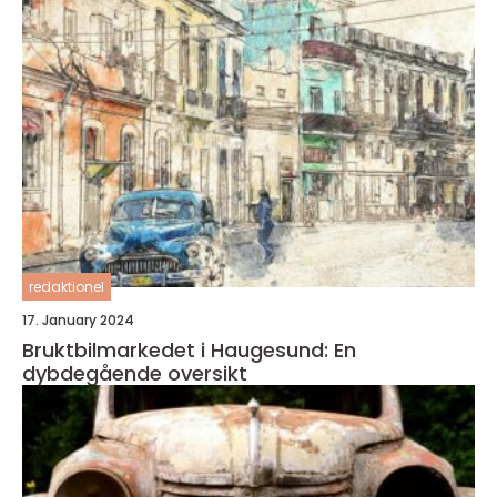
redaktionel
17. January 2024
Bruktbilmarkedet i Haugesund: En
dybdegående oversikt