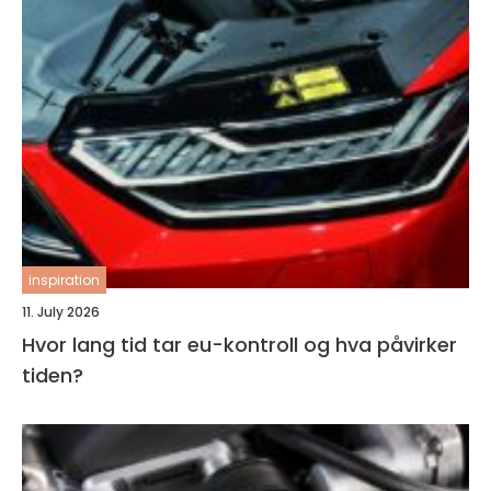
inspiration
11. July 2026
Hvor lang tid tar eu-kontroll og hva påvirker
tiden?