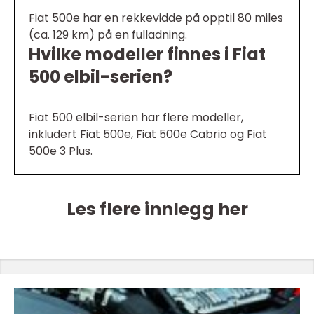
Fiat 500e har en rekkevidde på opptil 80 miles
(ca. 129 km) på en fulladning.
Hvilke modeller finnes i Fiat
500 elbil-serien?
Fiat 500 elbil-serien har flere modeller,
inkludert Fiat 500e, Fiat 500e Cabrio og Fiat
500e 3 Plus.
Les flere innlegg her