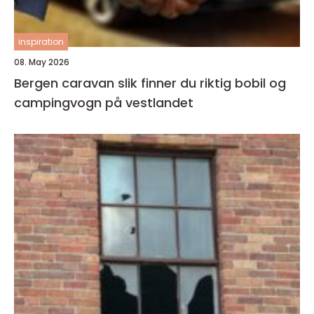
inspiration
08. May 2026
Bergen caravan slik finner du riktig bobil og
campingvogn på vestlandet