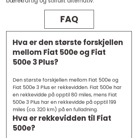
bærekraftig og stilfullt alternativ.
FAQ
Hva er den største forskjellen
mellom Fiat 500e og Fiat
500e 3 Plus?
Den største forskjellen mellom Fiat 500e og
Fiat 500e 3 Plus er rekkevidden. Fiat 500e har
en rekkevidde på opptil 80 miles, mens Fiat
500e 3 Plus har en rekkevidde på opptil 199
miles (ca. 320 km) på en fulladning.
Hva er rekkevidden til Fiat
500e?