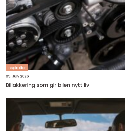
inspiration
09. July 2026
Billakkering som gir bilen nytt liv