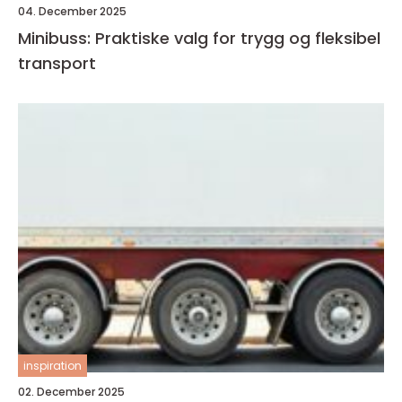
04. December 2025
Minibuss: Praktiske valg for trygg og fleksibel
transport
inspiration
02. December 2025