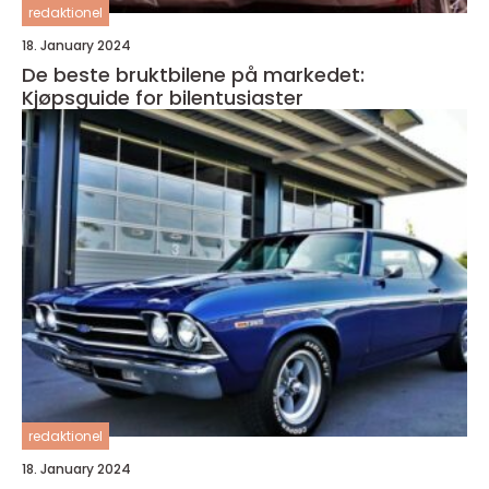
redaktionel
18. January 2024
De beste bruktbilene på markedet:
Kjøpsguide for bilentusiaster
redaktionel
18. January 2024