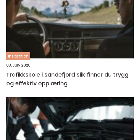
inspiration
03. July 2026
Trafikkskole i sandefjord slik finner du trygg
og effektiv opplæring