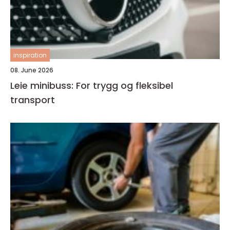
inspiration
08. June 2026
Leie minibuss: For trygg og fleksibel
transport