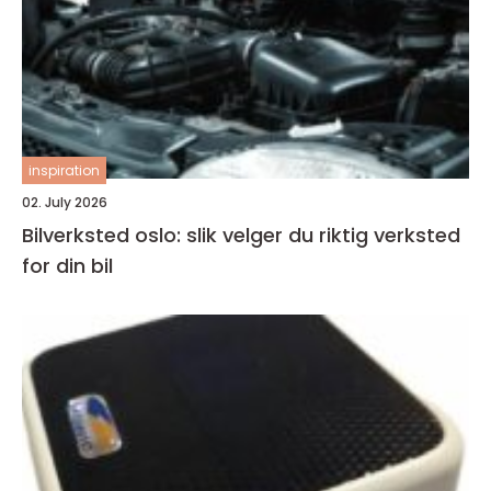
inspiration
02. July 2026
Bilverksted oslo: slik velger du riktig verksted
for din bil