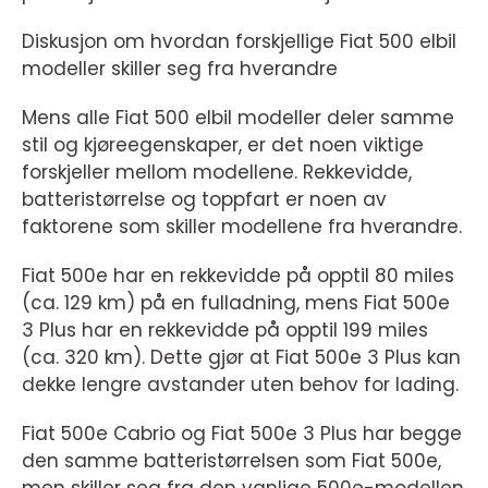
Diskusjon om hvordan forskjellige Fiat 500 elbil
modeller skiller seg fra hverandre
Mens alle Fiat 500 elbil modeller deler samme
stil og kjøreegenskaper, er det noen viktige
forskjeller mellom modellene. Rekkevidde,
batteristørrelse og toppfart er noen av
faktorene som skiller modellene fra hverandre.
Fiat 500e har en rekkevidde på opptil 80 miles
(ca. 129 km) på en fulladning, mens Fiat 500e
3 Plus har en rekkevidde på opptil 199 miles
(ca. 320 km). Dette gjør at Fiat 500e 3 Plus kan
dekke lengre avstander uten behov for lading.
Fiat 500e Cabrio og Fiat 500e 3 Plus har begge
den samme batteristørrelsen som Fiat 500e,