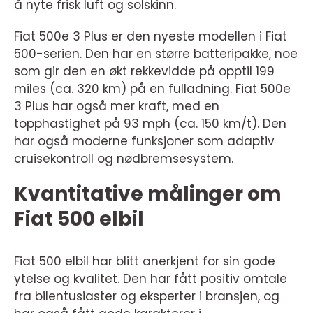
å nyte frisk luft og solskinn.
Fiat 500e 3 Plus er den nyeste modellen i Fiat
500-serien. Den har en større batteripakke, noe
som gir den en økt rekkevidde på opptil 199
miles (ca. 320 km) på en fulladning. Fiat 500e
3 Plus har også mer kraft, med en
topphastighet på 93 mph (ca. 150 km/t). Den
har også moderne funksjoner som adaptiv
cruisekontroll og nødbremsesystem.
Kvantitative målinger om
Fiat 500 elbil
Fiat 500 elbil har blitt anerkjent for sin gode
ytelse og kvalitet. Den har fått positiv omtale
fra bilentusiaster og eksperter i bransjen, og