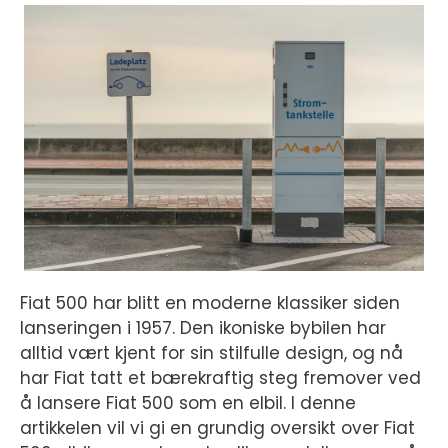
Fiat 500 har blitt en moderne klassiker siden
lanseringen i 1957. Den ikoniske bybilen har
alltid vært kjent for sin stilfulle design, og nå
har Fiat tatt et bærekraftig steg fremover ved
å lansere Fiat 500 som en elbil. I denne
artikkelen vil vi gi en grundig oversikt over Fiat