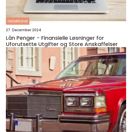
redaktionel
27. December 2024
Lån Penger - Finansielle Løsninger for
Uforutsette Utgifter og Store Anskaffelser