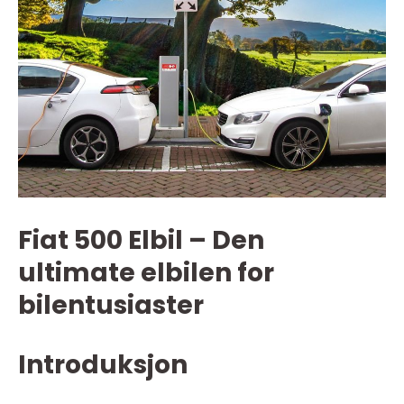
Fiat 500 Elbil – Den
ultimate elbilen for
bilentusiaster
Introduksjon