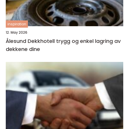
inspiration
12. May 2026
Ålesund Dekkhotell trygg og enkel lagring av
dekkene dine