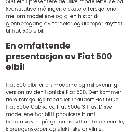
500 elbil, presentere de ulike modellene, se på
kvantitative målinger, diskutere forskjellene
mellom modellene og gi en historisk
gjennomgang av fordeler og ulemper knyttet
til Fiat 500 elbil.
En omfattende
presentasjon av Fiat 500
elbil
Fiat 500 elbil er en moderne og miljøvennlig
versjon av den ikoniske Fiat 500. Den kommer i
flere forskjellige modeller, inkludert Fiat 500e,
Fiat 500e Cabrio og Fiat 500e 3 Plus. Disse
modellene har blitt populære blant
bilentusiaster på grunn av sitt unike utseende,
kjøreegenskaper og elektriske drivlinje.