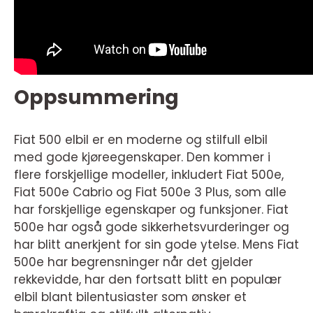
Oppsummering
Fiat 500 elbil er en moderne og stilfull elbil
med gode kjøreegenskaper. Den kommer i
flere forskjellige modeller, inkludert Fiat 500e,
Fiat 500e Cabrio og Fiat 500e 3 Plus, som alle
har forskjellige egenskaper og funksjoner. Fiat
500e har også gode sikkerhetsvurderinger og
har blitt anerkjent for sin gode ytelse. Mens Fiat
500e har begrensninger når det gjelder
rekkevidde, har den fortsatt blitt en populær
elbil blant bilentusiaster som ønsker et