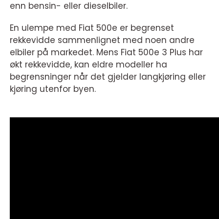
enn bensin- eller dieselbiler.
En ulempe med Fiat 500e er begrenset
rekkevidde sammenlignet med noen andre
elbiler på markedet. Mens Fiat 500e 3 Plus har
økt rekkevidde, kan eldre modeller ha
begrensninger når det gjelder langkjøring eller
kjøring utenfor byen.