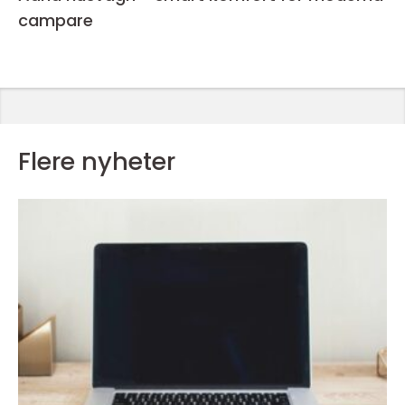
campare
Flere nyheter