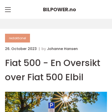
BILPOWER.
no
redaktionel
26. October 2023
by
Johanne Hansen
Fiat 500 - En Oversikt
over Fiat 500 Elbil