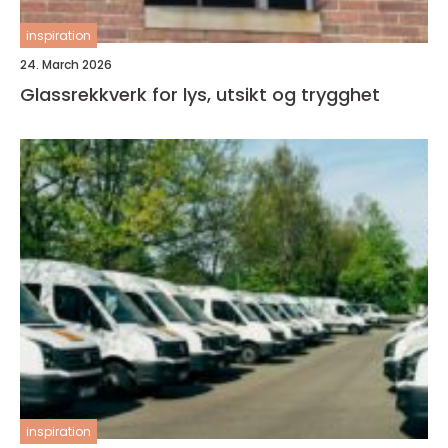
inspiration
24. March 2026
Glassrekkverk for lys, utsikt og trygghet
inspiration