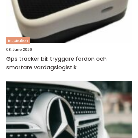
inspiration
08. June 2026
Gps tracker bil: tryggare fordon och
smartare vardagslogistik