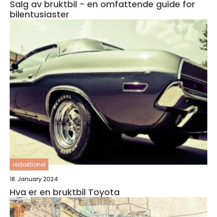
Salg av bruktbil - en omfattende guide for
bilentusiaster
redaktionel
18. January 2024
Hva er en bruktbil Toyota