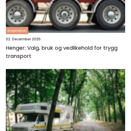
inspiration
02. December 2025
Henger: Valg, bruk og vedlikehold for trygg
transport