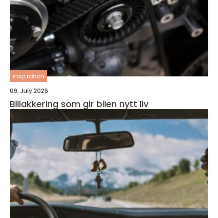
inspiration
09. July 2026
Billakkering som gir bilen nytt liv