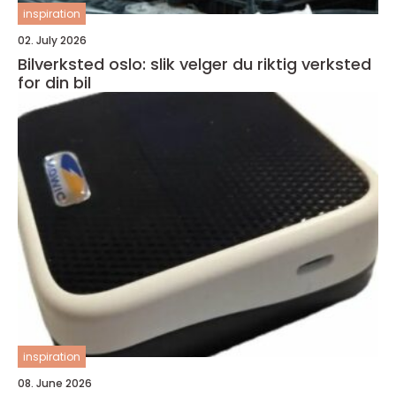
inspiration
02. July 2026
Bilverksted oslo: slik velger du riktig verksted
for din bil
inspiration
08. June 2026