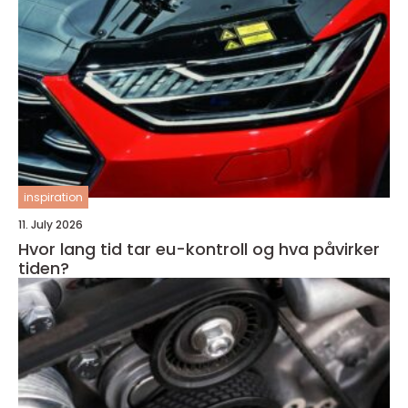
inspiration
11. July 2026
Hvor lang tid tar eu-kontroll og hva påvirker
tiden?