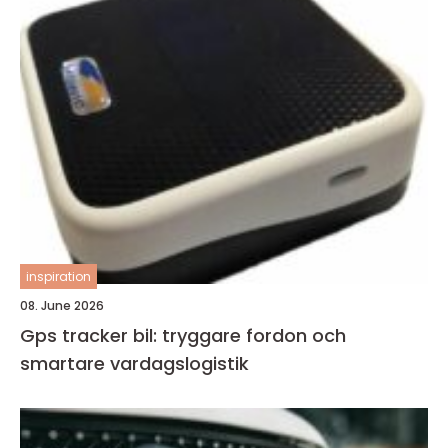
inspiration
08. June 2026
Gps tracker bil: tryggare fordon och
smartare vardagslogistik