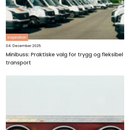
inspiration
04. December 2025
Minibuss: Praktiske valg for trygg og fleksibel
transport