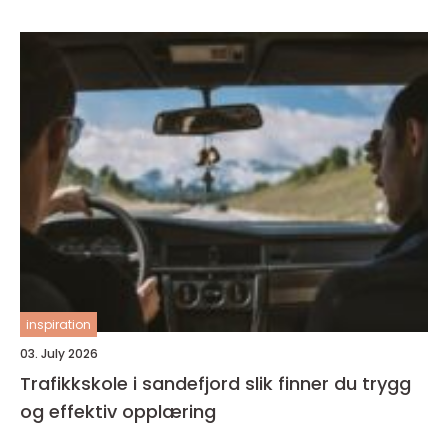
inspiration
03. July 2026
Trafikkskole i sandefjord slik finner du trygg
og effektiv opplæring