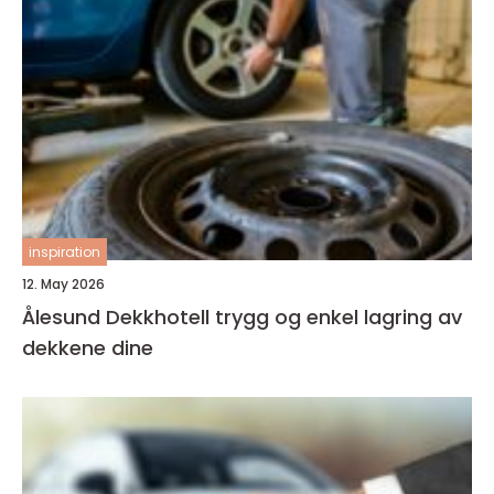
inspiration
12. May 2026
Ålesund Dekkhotell trygg og enkel lagring av
dekkene dine