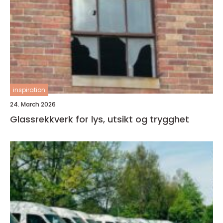
inspiration
24. March 2026
Glassrekkverk for lys, utsikt og trygghet