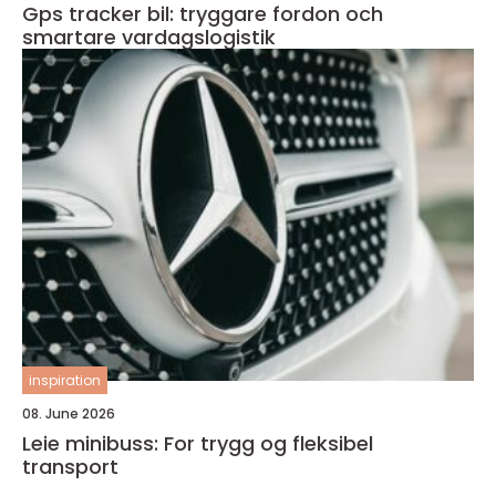
Gps tracker bil: tryggare fordon och
smartare vardagslogistik
inspiration
08. June 2026
Leie minibuss: For trygg og fleksibel
transport