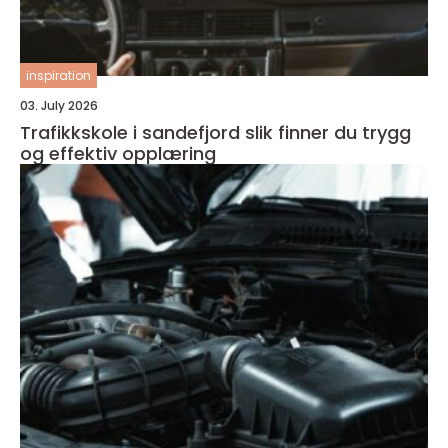
inspiration
03. July 2026
Trafikkskole i sandefjord slik finner du trygg
og effektiv opplæring