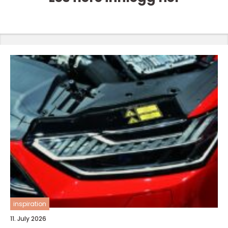
inspiration
11. July 2026