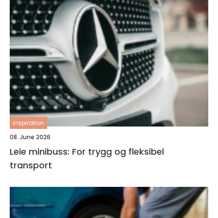
inspiration
08. June 2026
Leie minibuss: For trygg og fleksibel
transport