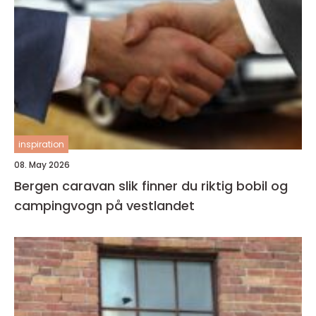
inspiration
08. May 2026
Bergen caravan slik finner du riktig bobil og
campingvogn på vestlandet