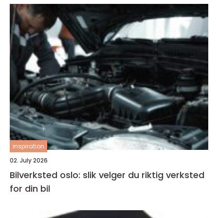
inspiration
02. July 2026
Bilverksted oslo: slik velger du riktig verksted
for din bil