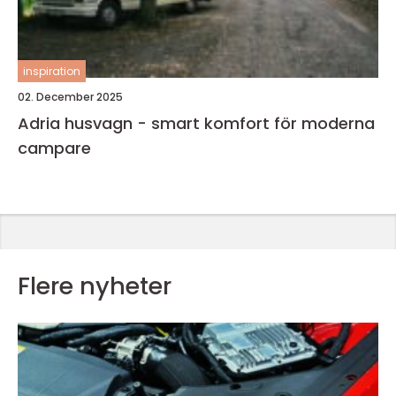
inspiration
02. December 2025
Adria husvagn - smart komfort för moderna
campare
Flere nyheter