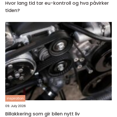
Hvor lang tid tar eu-kontroll og hva påvirker
tiden?
inspiration
09. July 2026
Billakkering som gir bilen nytt liv