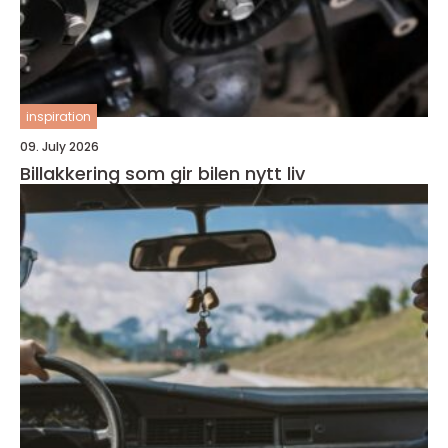
inspiration
09. July 2026
Billakkering som gir bilen nytt liv