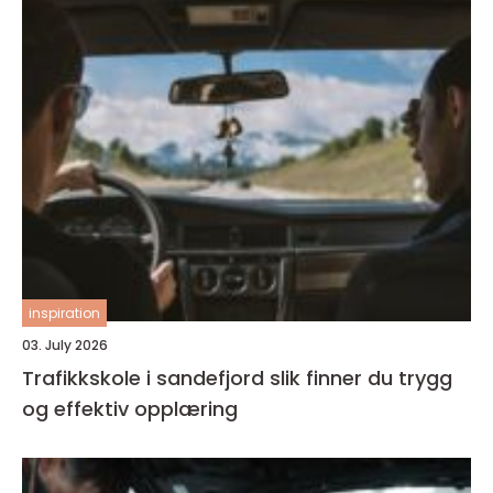
inspiration
03. July 2026
Trafikkskole i sandefjord slik finner du trygg
og effektiv opplæring