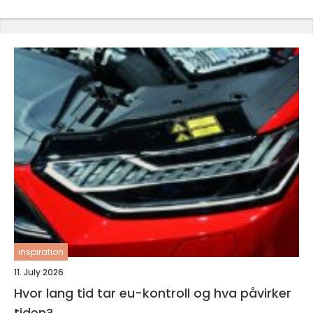
inspiration
11. July 2026
Hvor lang tid tar eu-kontroll og hva påvirker
tiden?