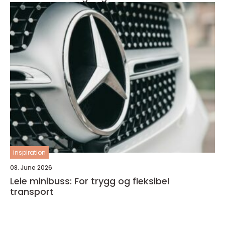
inspiration
08. June 2026
Leie minibuss: For trygg og fleksibel
transport