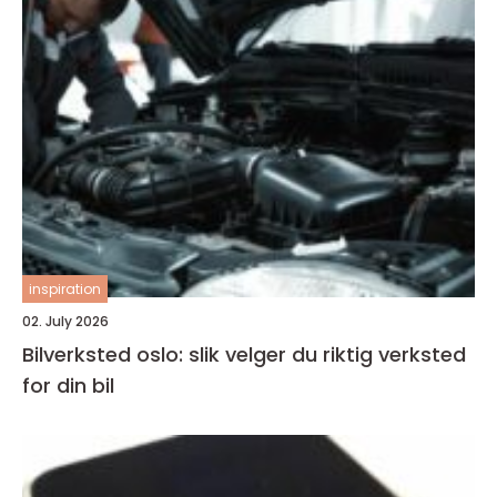
inspiration
02. July 2026
Bilverksted oslo: slik velger du riktig verksted
for din bil