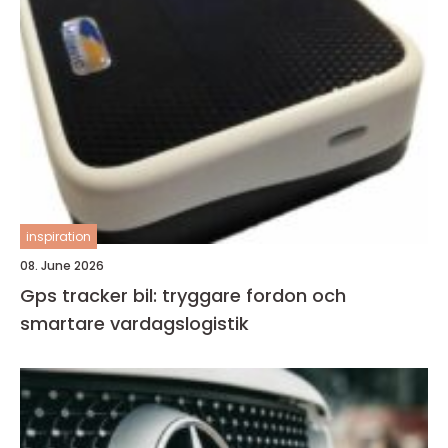
inspiration
08. June 2026
Gps tracker bil: tryggare fordon och
smartare vardagslogistik