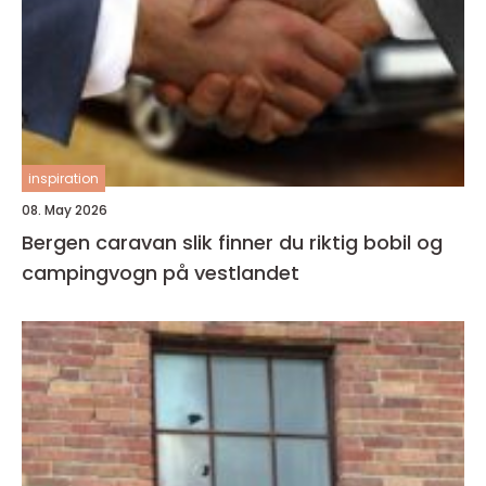
inspiration
08. May 2026
Bergen caravan slik finner du riktig bobil og
campingvogn på vestlandet