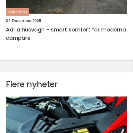
inspiration
02. December 2025
Adria husvagn - smart komfort för moderna
campare
Flere nyheter