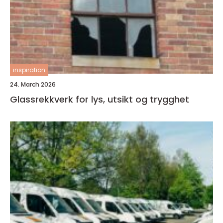
inspiration
24. March 2026
Glassrekkverk for lys, utsikt og trygghet