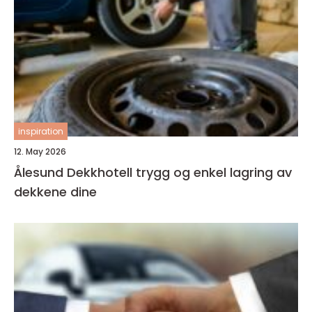
inspiration
12. May 2026
Ålesund Dekkhotell trygg og enkel lagring av
dekkene dine