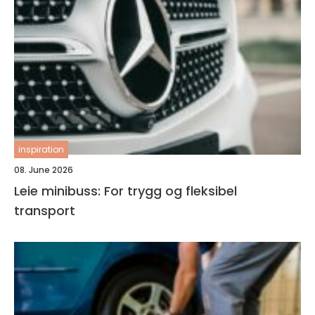
inspiration
08. June 2026
Leie minibuss: For trygg og fleksibel
transport