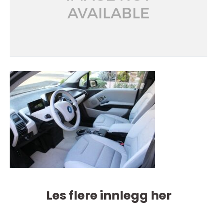
Les flere innlegg her