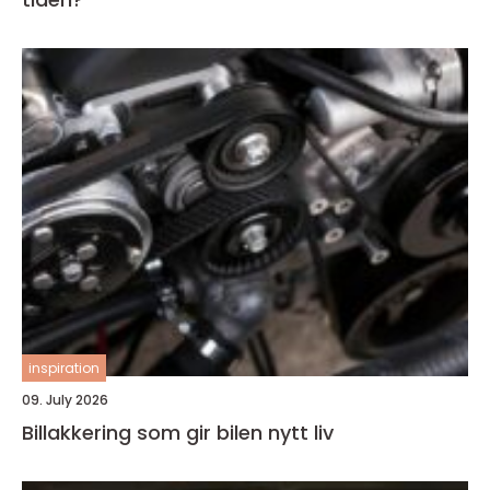
inspiration
09. July 2026
Billakkering som gir bilen nytt liv