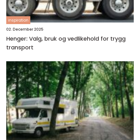
inspiration
02. December 2025
Henger: Valg, bruk og vedlikehold for trygg
transport