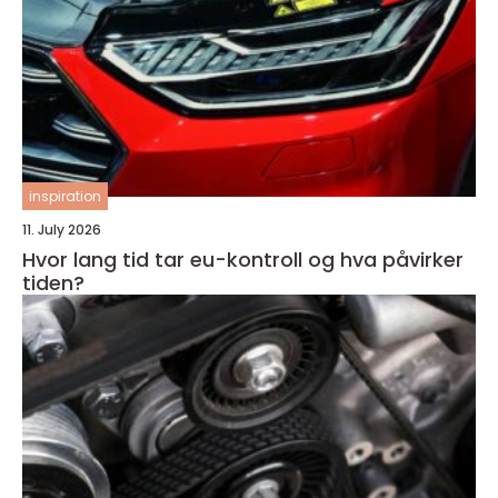
inspiration
11. July 2026
Hvor lang tid tar eu-kontroll og hva påvirker
tiden?