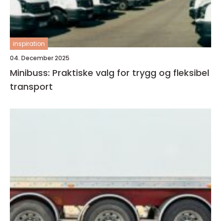
inspiration
04. December 2025
Minibuss: Praktiske valg for trygg og fleksibel
transport