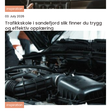
inspiration
03. July 2026
Trafikkskole i sandefjord slik finner du trygg
og effektiv opplæring
inspiration