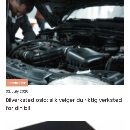
inspiration
02. July 2026
Bilverksted oslo: slik velger du riktig verksted
for din bil