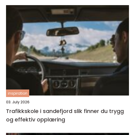
inspiration
03. July 2026
Trafikkskole i sandefjord slik finner du trygg
og effektiv opplæring