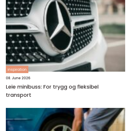
inspiration
08. June 2026
Leie minibuss: For trygg og fleksibel
transport