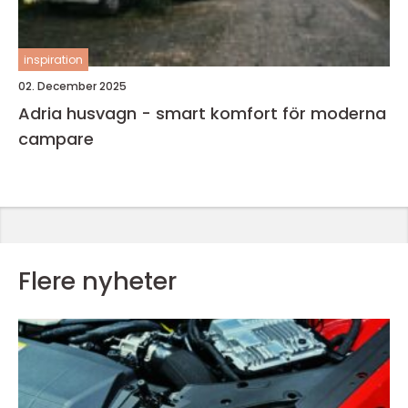
inspiration
02. December 2025
Adria husvagn - smart komfort för moderna
campare
Flere nyheter