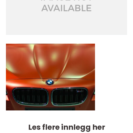
Les flere innlegg her