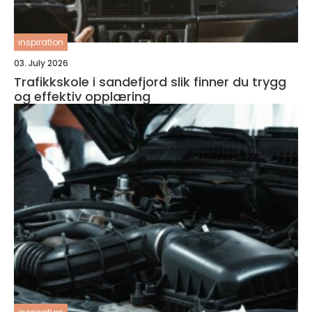
inspiration
03. July 2026
Trafikkskole i sandefjord slik finner du trygg
og effektiv opplæring