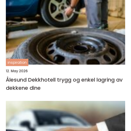
inspiration
12. May 2026
Ålesund Dekkhotell trygg og enkel lagring av
dekkene dine