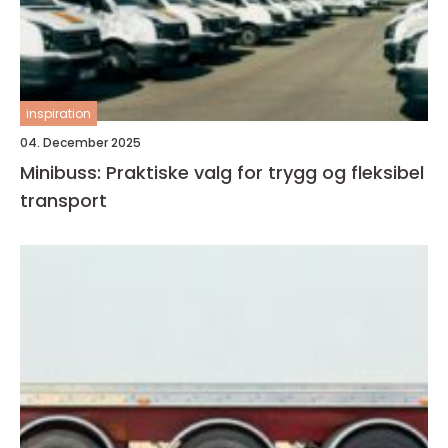
inspiration
04. December 2025
Minibuss: Praktiske valg for trygg og fleksibel
transport