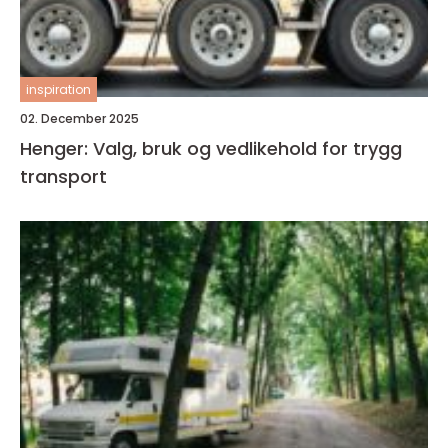
inspiration
02. December 2025
Henger: Valg, bruk og vedlikehold for trygg
transport