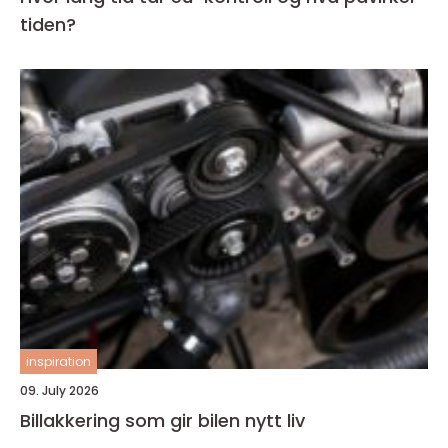
tiden?
inspiration
09. July 2026
Billakkering som gir bilen nytt liv