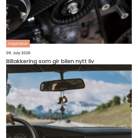
inspiration
09. July 2026
Billakkering som gir bilen nytt liv