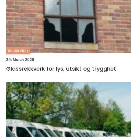
inspiration
24. March 2026
Glassrekkverk for lys, utsikt og trygghet