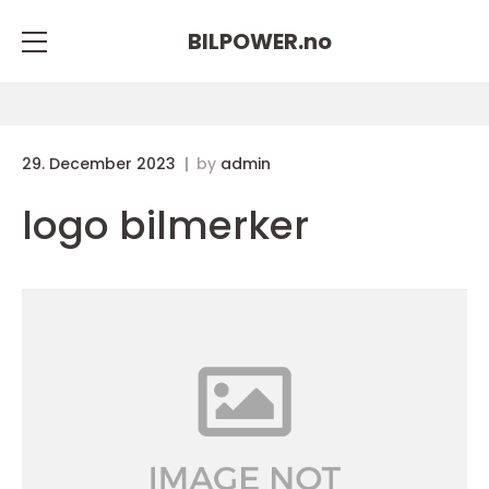
BILPOWER.
no
29. December 2023
by
admin
logo bilmerker