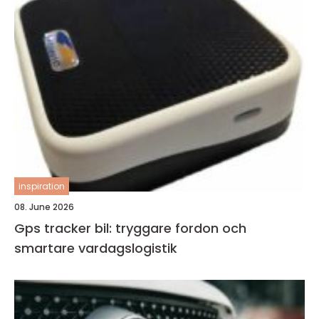
inspiration
08. June 2026
Gps tracker bil: tryggare fordon och
smartare vardagslogistik