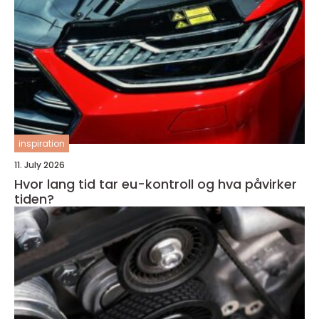
inspiration
11. July 2026
Hvor lang tid tar eu-kontroll og hva påvirker
tiden?