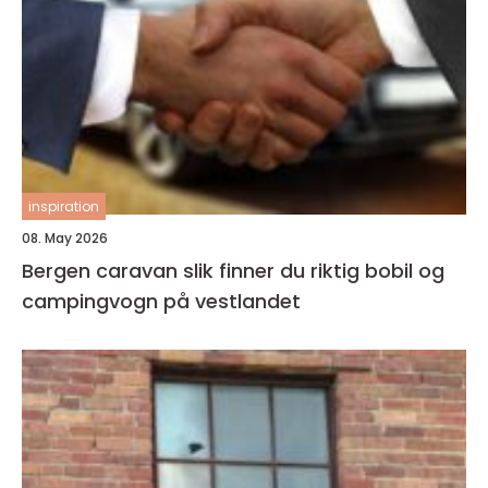
inspiration
08. May 2026
Bergen caravan slik finner du riktig bobil og
campingvogn på vestlandet