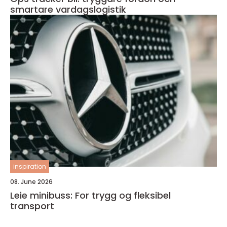
smartare vardagslogistik
inspiration
08. June 2026
Leie minibuss: For trygg og fleksibel
transport