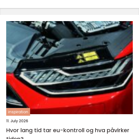
inspiration
11. July 2026
Hvor lang tid tar eu-kontroll og hva påvirker
tiden?