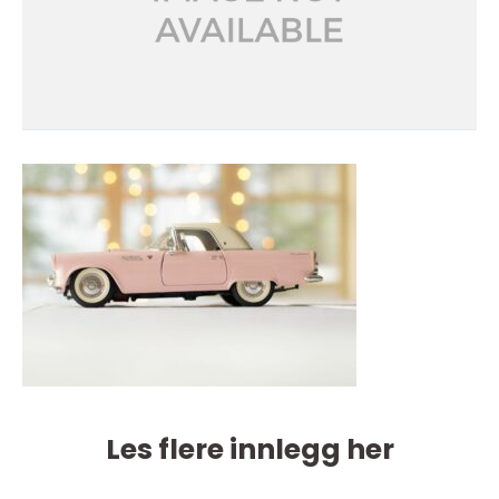
Les flere innlegg her