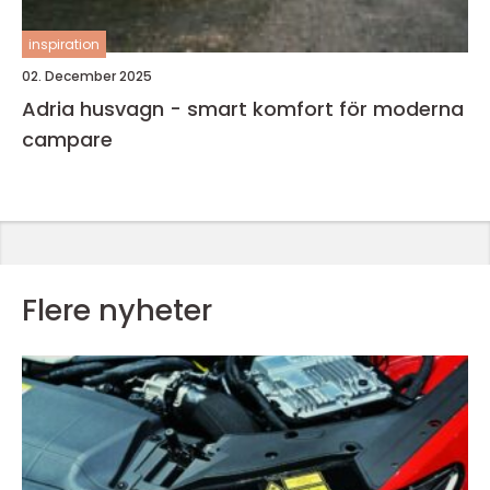
inspiration
02. December 2025
Adria husvagn - smart komfort för moderna
campare
Flere nyheter