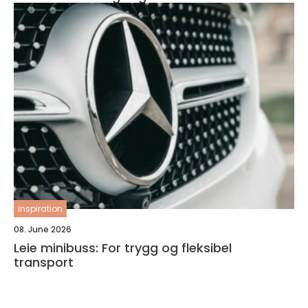
inspiration
08. June 2026
Leie minibuss: For trygg og fleksibel
transport