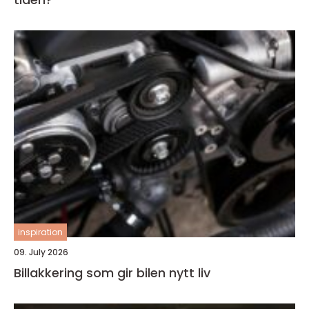
inspiration
09. July 2026
Billakkering som gir bilen nytt liv