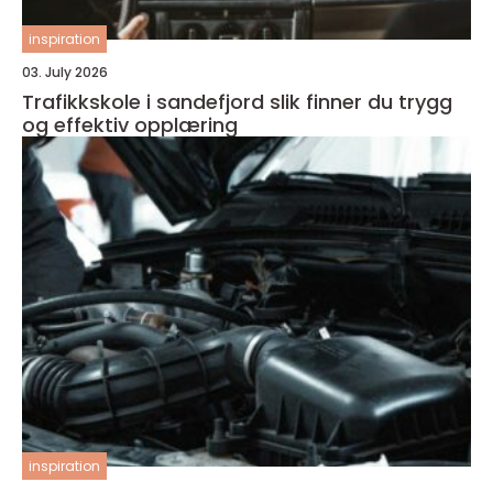
inspiration
03. July 2026
Trafikkskole i sandefjord slik finner du trygg
og effektiv opplæring
inspiration