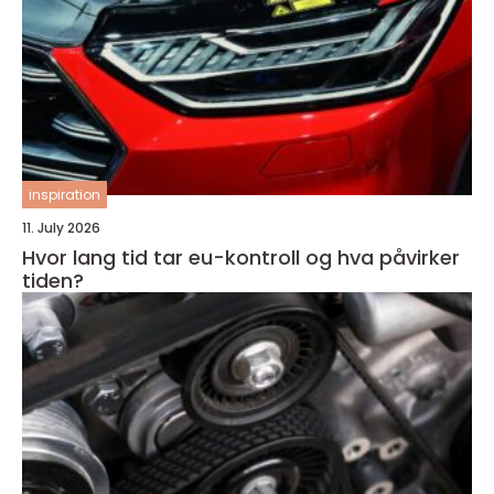
inspiration
11. July 2026
Hvor lang tid tar eu-kontroll og hva påvirker
tiden?