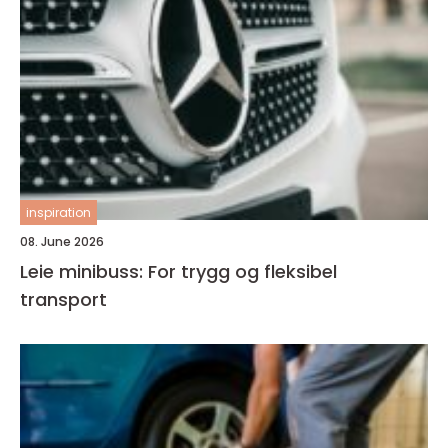
inspiration
08. June 2026
Leie minibuss: For trygg og fleksibel
transport