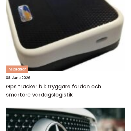
inspiration
08. June 2026
Gps tracker bil: tryggare fordon och
smartare vardagslogistik