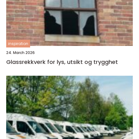
inspiration
24. March 2026
Glassrekkverk for lys, utsikt og trygghet