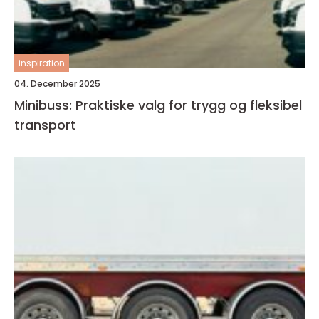
inspiration
04. December 2025
Minibuss: Praktiske valg for trygg og fleksibel
transport