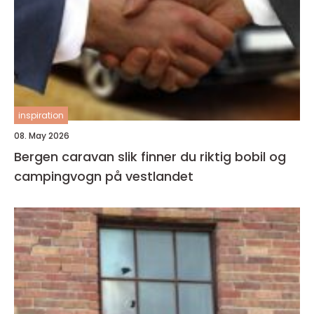
inspiration
08. May 2026
Bergen caravan slik finner du riktig bobil og
campingvogn på vestlandet