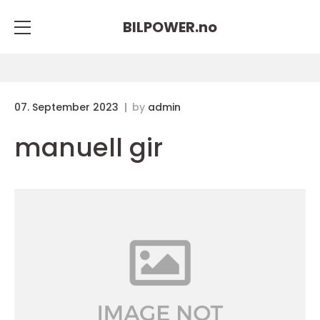
BILPOWER.
no
07. September 2023
by
admin
manuell gir