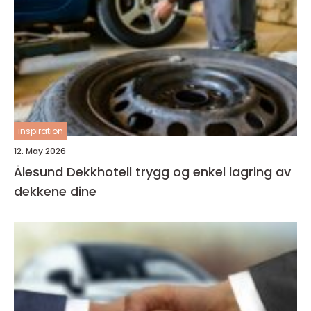
inspiration
12. May 2026
Ålesund Dekkhotell trygg og enkel lagring av
dekkene dine