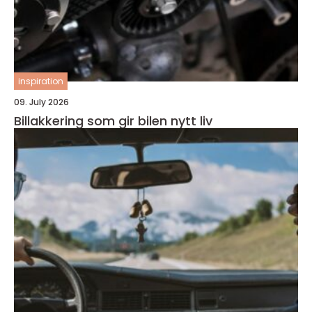
inspiration
09. July 2026
Billakkering som gir bilen nytt liv