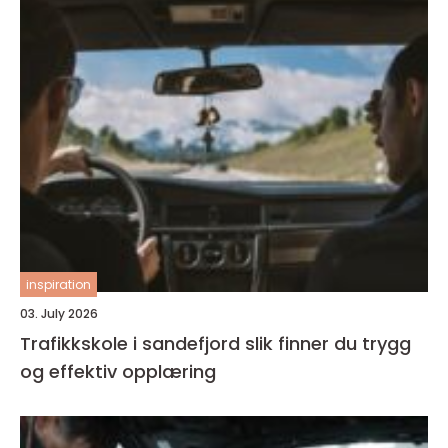
inspiration
03. July 2026
Trafikkskole i sandefjord slik finner du trygg
og effektiv opplæring