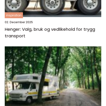
inspiration
02. December 2025
Henger: Valg, bruk og vedlikehold for trygg
transport