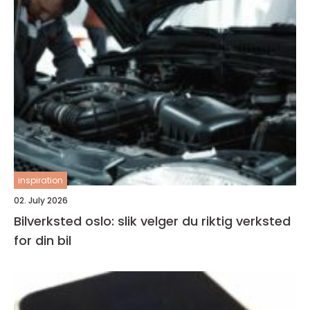
inspiration
02. July 2026
Bilverksted oslo: slik velger du riktig verksted
for din bil