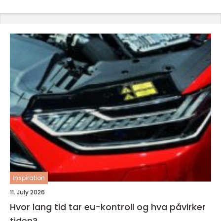
inspiration
11. July 2026
Hvor lang tid tar eu-kontroll og hva påvirker
tiden?