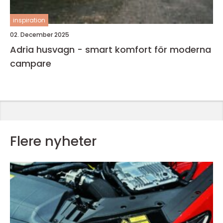
inspiration
02. December 2025
Adria husvagn - smart komfort för moderna
campare
Flere nyheter