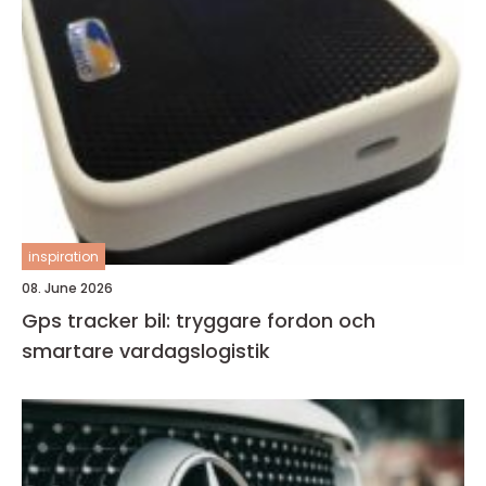
inspiration
08. June 2026
Gps tracker bil: tryggare fordon och
smartare vardagslogistik