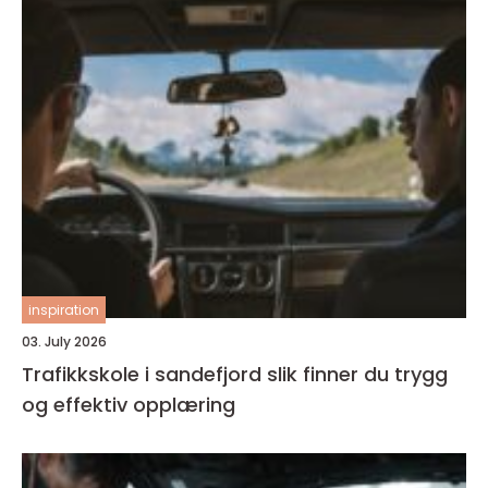
inspiration
03. July 2026
Trafikkskole i sandefjord slik finner du trygg
og effektiv opplæring