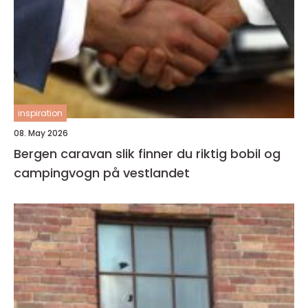
inspiration
08. May 2026
Bergen caravan slik finner du riktig bobil og
campingvogn på vestlandet