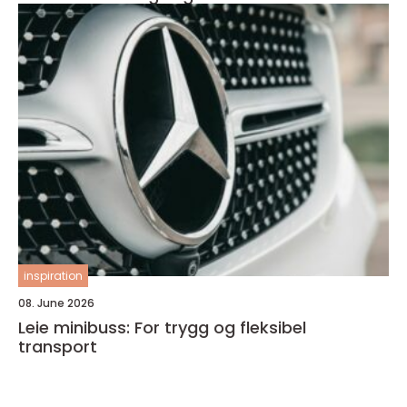
inspiration
08. June 2026
Leie minibuss: For trygg og fleksibel
transport