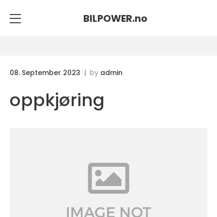
BILPOWER.
no
08. September 2023
by
admin
oppkjøring