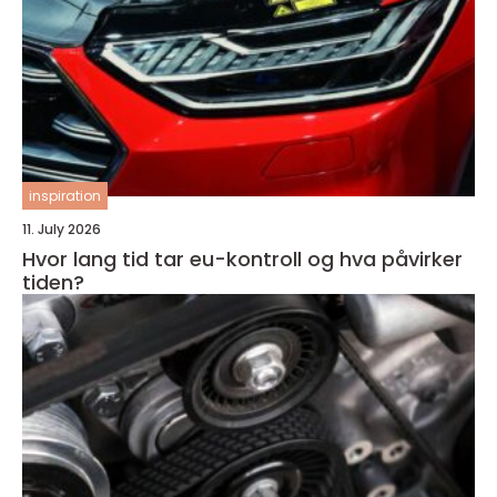
inspiration
11. July 2026
Hvor lang tid tar eu-kontroll og hva påvirker
tiden?