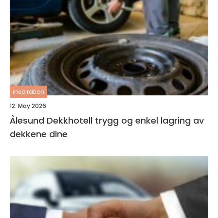
inspiration
12. May 2026
Ålesund Dekkhotell trygg og enkel lagring av
dekkene dine