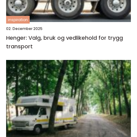
inspiration
02. December 2025
Henger: Valg, bruk og vedlikehold for trygg
transport