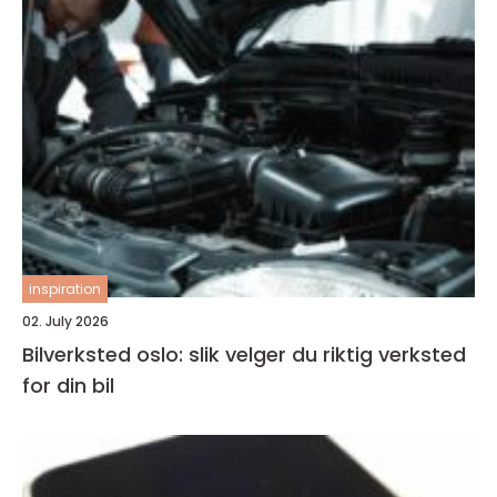
inspiration
02. July 2026
Bilverksted oslo: slik velger du riktig verksted
for din bil