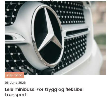
inspiration
08. June 2026
Leie minibuss: For trygg og fleksibel
transport