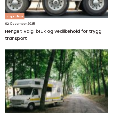
inspiration
02. December 2025
Henger: Valg, bruk og vedlikehold for trygg
transport