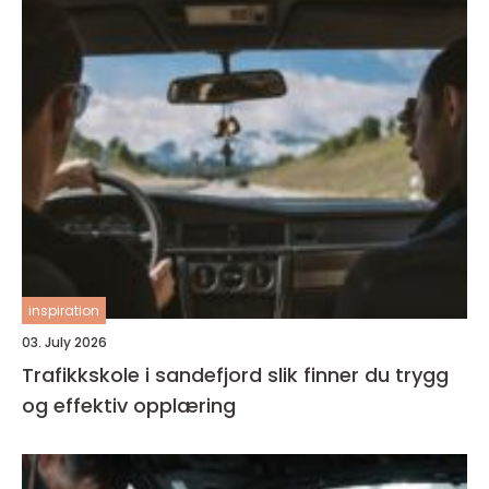
inspiration
03. July 2026
Trafikkskole i sandefjord slik finner du trygg
og effektiv opplæring