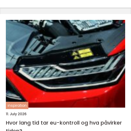
inspiration
11. July 2026
Hvor lang tid tar eu-kontroll og hva påvirker
tiden?