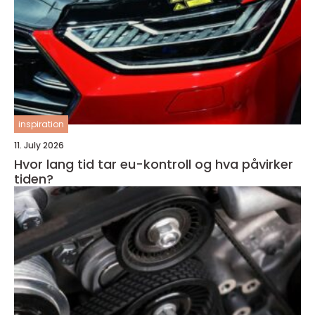
inspiration
11. July 2026
Hvor lang tid tar eu-kontroll og hva påvirker
tiden?