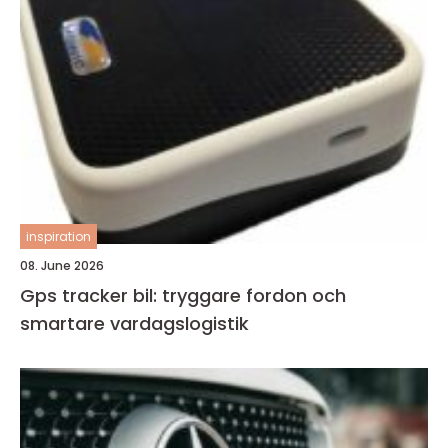
inspiration
08. June 2026
Gps tracker bil: tryggare fordon och
smartare vardagslogistik