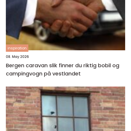
inspiration
08. May 2026
Bergen caravan slik finner du riktig bobil og
campingvogn på vestlandet