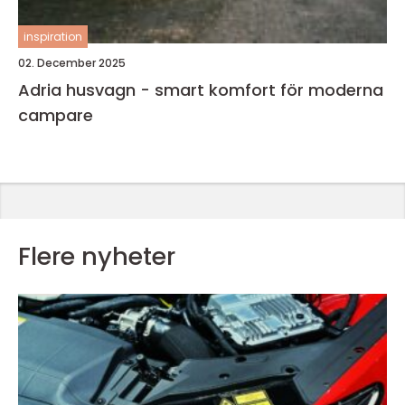
inspiration
02. December 2025
Adria husvagn - smart komfort för moderna
campare
Flere nyheter