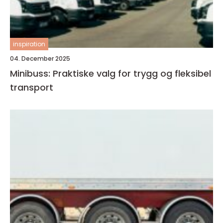
inspiration
04. December 2025
Minibuss: Praktiske valg for trygg og fleksibel
transport