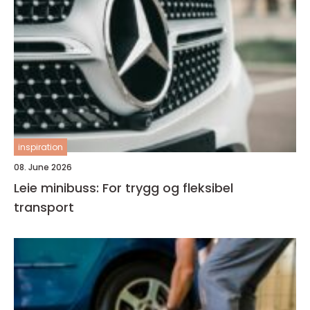
inspiration
08. June 2026
Leie minibuss: For trygg og fleksibel
transport