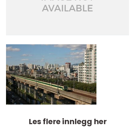
Les flere innlegg her