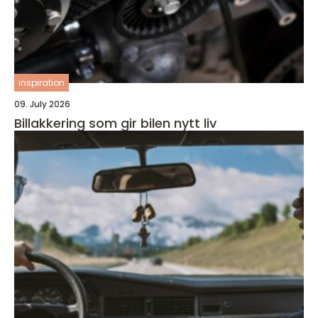
inspiration
09. July 2026
Billakkering som gir bilen nytt liv