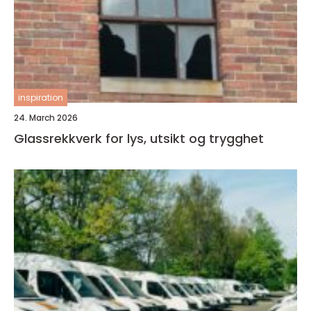
inspiration
24. March 2026
Glassrekkverk for lys, utsikt og trygghet