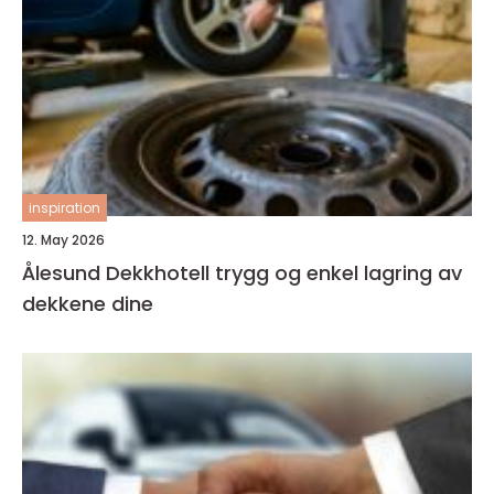
inspiration
12. May 2026
Ålesund Dekkhotell trygg og enkel lagring av
dekkene dine