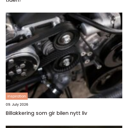
inspiration
09. July 2026
Billakkering som gir bilen nytt liv