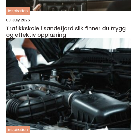
inspiration
03. July 2026
Trafikkskole i sandefjord slik finner du trygg
og effektiv opplæring
inspiration