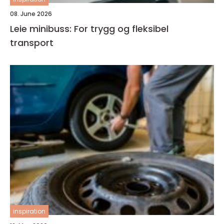
08. June 2026
Leie minibuss: For trygg og fleksibel
transport
inspiration