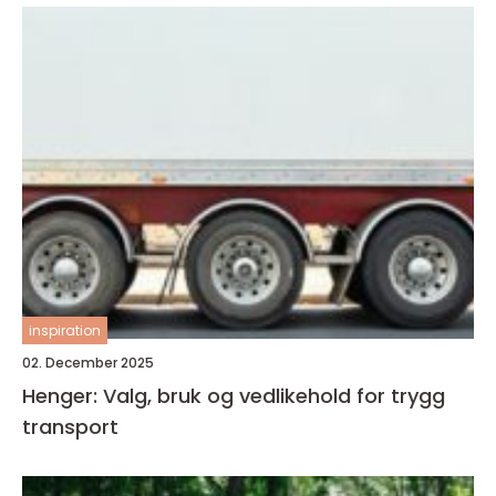
inspiration
02. December 2025
Henger: Valg, bruk og vedlikehold for trygg
transport