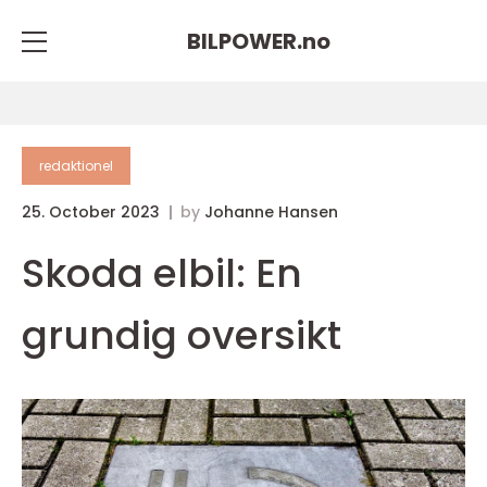
BILPOWER.
no
redaktionel
25. October 2023
by
Johanne Hansen
Skoda elbil: En
grundig oversikt