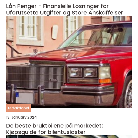
Lån Penger - Finansielle Løsninger for
Uforutsette Utgifter og Store Anskaffelser
redaktionel
18. January 2024
De beste bruktbilene på markedet:
Kjøpsguide for bilentusiaster