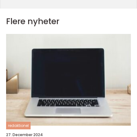
Flere nyheter
redaktionel
27. December 2024