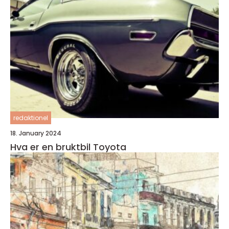
redaktionel
18. January 2024
Hva er en bruktbil Toyota