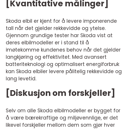
[Kvantitative målinger]
Skoda elbil er kjent for å levere imponerende
tall når det gjelder rekkevidde og ytelse.
Gjennom grundige tester har Skoda vist at
deres elbilmodeller er i stand til å
imøtekomme kundenes behov når det gjelder
langkjøring og effektivitet. Med avansert
batteriteknologi og optimalisert energiforbruk
kan Skoda elbiler levere pålitelig rekkevidde og
lang levetid.
[Diskusjon om forskjeller]
Selv om alle Skoda elbilmodeller er bygget for
å være bærekraftige og miljøvennlige, er det
likevel forskjeller mellom dem som gjør hver