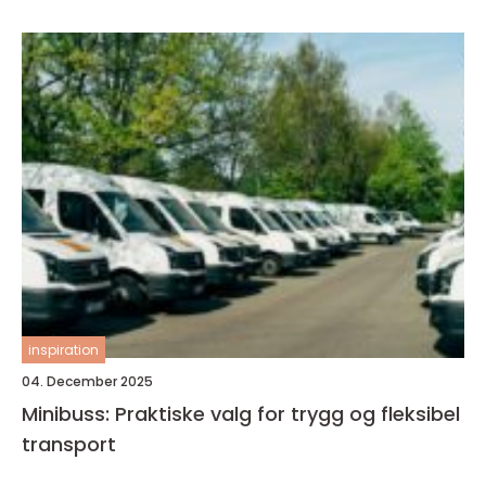
inspiration
04. December 2025
Minibuss: Praktiske valg for trygg og fleksibel
transport