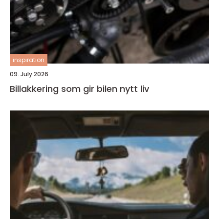
inspiration
09. July 2026
Billakkering som gir bilen nytt liv