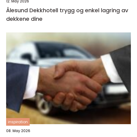
12. May 2026
Ålesund Dekkhotell trygg og enkel lagring av
dekkene dine
inspiration
08. May 2026