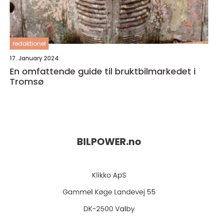
redaktionel
17. January 2024
En omfattende guide til bruktbilmarkedet i
Tromsø
BILPOWER.
no