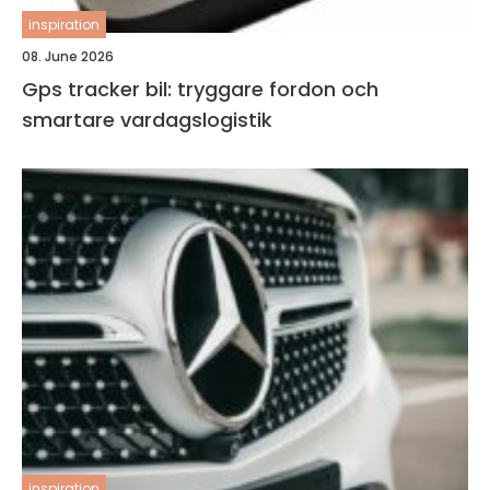
inspiration
08. June 2026
Gps tracker bil: tryggare fordon och
smartare vardagslogistik
inspiration