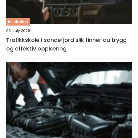
inspiration
03. July 2026
Trafikkskole i sandefjord slik finner du trygg
og effektiv opplæring