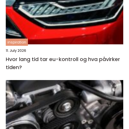
inspiration
11. July 2026
Hvor lang tid tar eu-kontroll og hva påvirker
tiden?