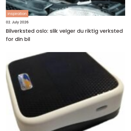
inspiration
02. July 2026
Bilverksted oslo: slik velger du riktig verksted
for din bil