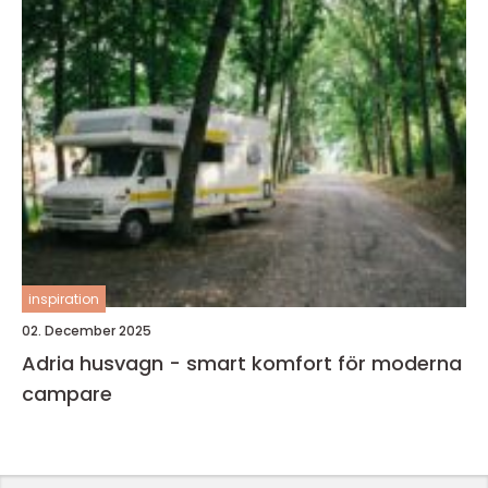
inspiration
02. December 2025
Adria husvagn - smart komfort för moderna
campare