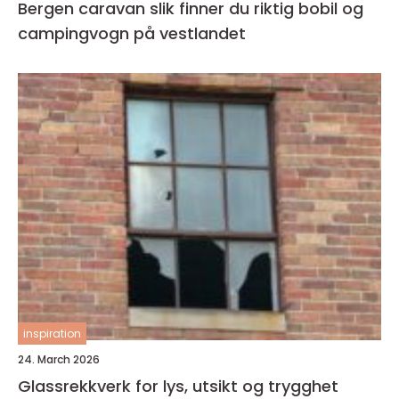
Bergen caravan slik finner du riktig bobil og
campingvogn på vestlandet
inspiration
24. March 2026
Glassrekkverk for lys, utsikt og trygghet