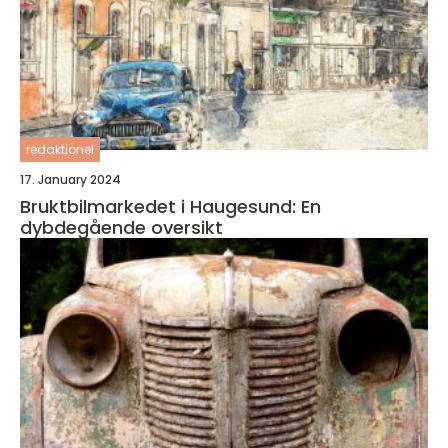
redaktionel
17. January 2024
Bruktbilmarkedet i Haugesund: En
dybdegående oversikt