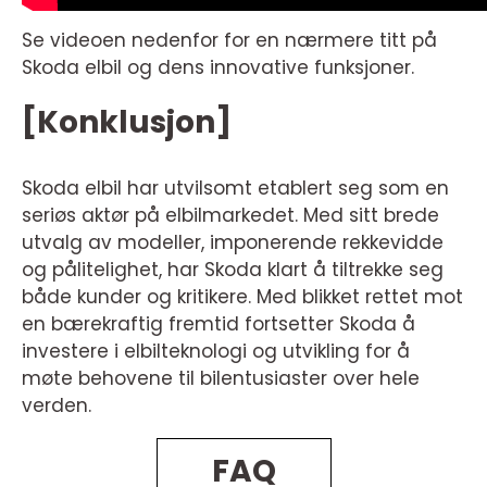
Se videoen nedenfor for en nærmere titt på
Skoda elbil og dens innovative funksjoner.
[Konklusjon]
Skoda elbil har utvilsomt etablert seg som en
seriøs aktør på elbilmarkedet. Med sitt brede
utvalg av modeller, imponerende rekkevidde
og pålitelighet, har Skoda klart å tiltrekke seg
både kunder og kritikere. Med blikket rettet mot
en bærekraftig fremtid fortsetter Skoda å
investere i elbilteknologi og utvikling for å
møte behovene til bilentusiaster over hele
verden.
FAQ