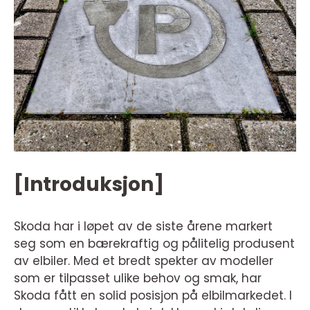
[Introduksjon]
Skoda har i løpet av de siste årene markert
seg som en bærekraftig og pålitelig produsent
av elbiler. Med et bredt spekter av modeller
som er tilpasset ulike behov og smak, har
Skoda fått en solid posisjon på elbilmarkedet. I