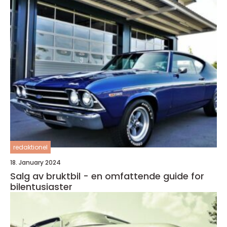
redaktionel
18. January 2024
Salg av bruktbil - en omfattende guide for
bilentusiaster