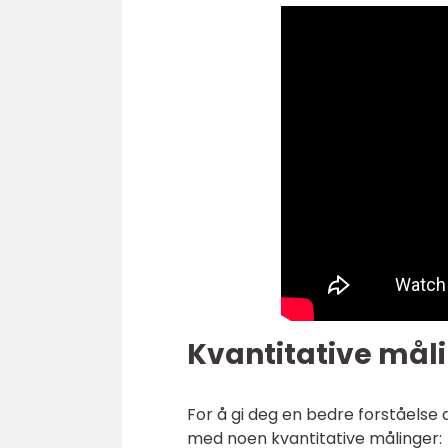
Kvantitative måli
For å gi deg en bedre forståelse
med noen kvantitative målinger: