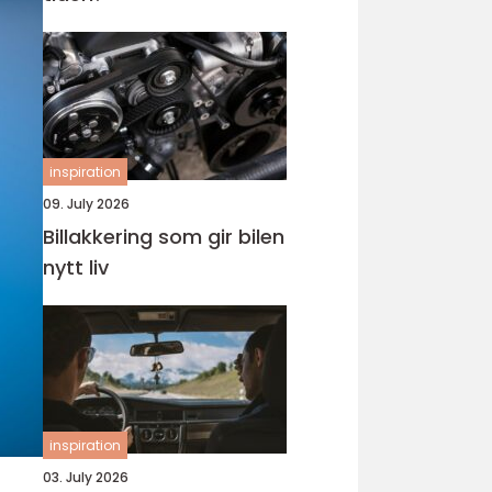
inspiration
09. July 2026
Billakkering som gir bilen
nytt liv
inspiration
03. July 2026