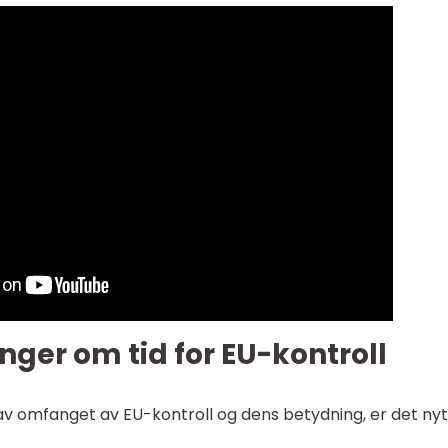
nger om tid for EU-kontroll
 av omfanget av EU-kontroll og dens betydning, er det nyt