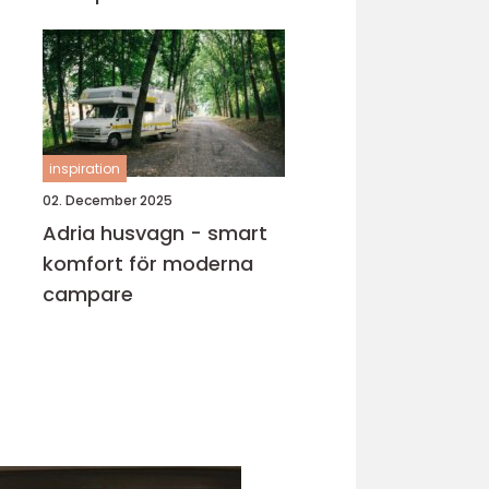
inspiration
02. December 2025
Adria husvagn - smart
komfort för moderna
campare