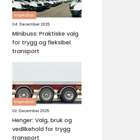
inspiration
04. December 2025
Minibuss: Praktiske valg
for trygg og fleksibel
transport
inspiration
02. December 2025
Henger: Valg, bruk og
vedlikehold for trygg
transport