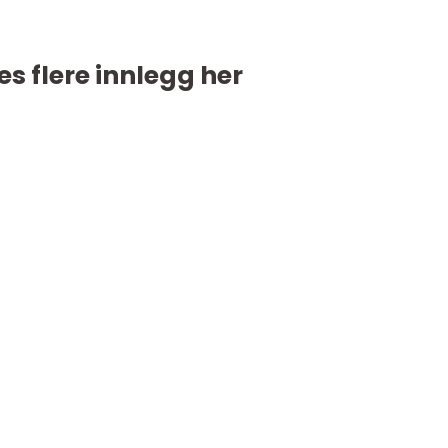
es flere innlegg her