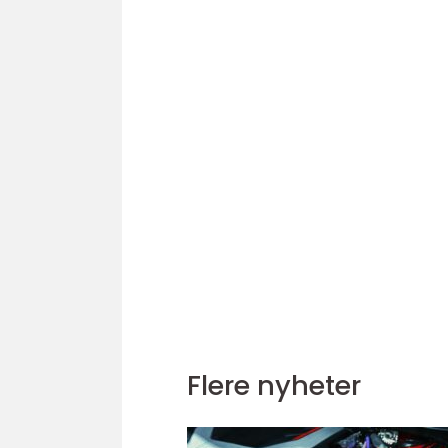
Flere nyheter