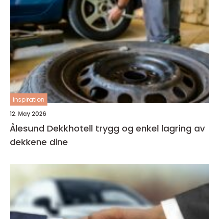
inspiration
12. May 2026
Ålesund Dekkhotell trygg og enkel lagring av
dekkene dine