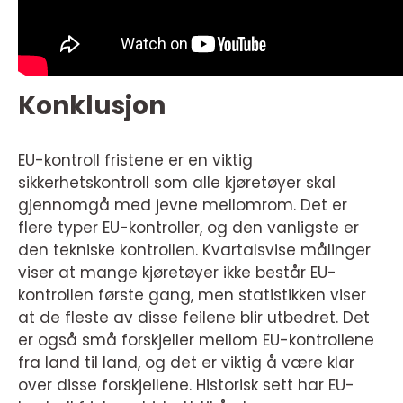
Konklusjon
EU-kontroll fristene er en viktig
sikkerhetskontroll som alle kjøretøyer skal
gjennomgå med jevne mellomrom. Det er
flere typer EU-kontroller, og den vanligste er
den tekniske kontrollen. Kvartalsvise målinger
viser at mange kjøretøyer ikke består EU-
kontrollen første gang, men statistikken viser
at de fleste av disse feilene blir utbedret. Det
er også små forskjeller mellom EU-kontrollene
fra land til land, og det er viktig å være klar
over disse forskjellene. Historisk sett har EU-