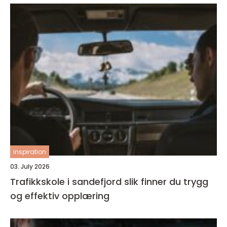
inspiration
03. July 2026
Trafikkskole i sandefjord slik finner du trygg
og effektiv opplæring