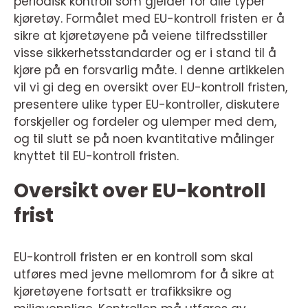
periodisk kontroll som gjelder for alle typer
kjøretøy. Formålet med EU-kontroll fristen er å
sikre at kjøretøyene på veiene tilfredsstiller
visse sikkerhetsstandarder og er i stand til å
kjøre på en forsvarlig måte. I denne artikkelen
vil vi gi deg en oversikt over EU-kontroll fristen,
presentere ulike typer EU-kontroller, diskutere
forskjeller og fordeler og ulemper med dem,
og til slutt se på noen kvantitative målinger
knyttet til EU-kontroll fristen.
Oversikt over EU-kontroll
frist
EU-kontroll fristen er en kontroll som skal
utføres med jevne mellomrom for å sikre at
kjøretøyene fortsatt er trafikksikre og