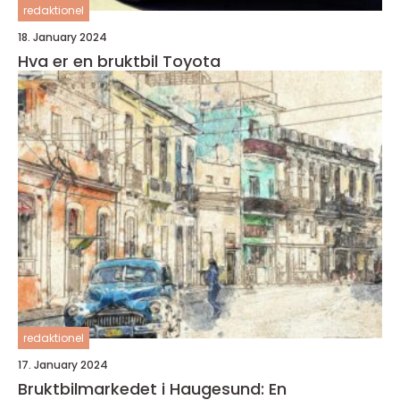
redaktionel
18. January 2024
Hva er en bruktbil Toyota
redaktionel
17. January 2024
Bruktbilmarkedet i Haugesund: En