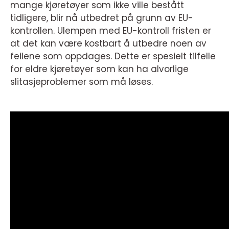
mange kjøretøyer som ikke ville bestått
tidligere, blir nå utbedret på grunn av EU-
kontrollen. Ulempen med EU-kontroll fristen er
at det kan være kostbart å utbedre noen av
feilene som oppdages. Dette er spesielt tilfelle
for eldre kjøretøyer som kan ha alvorlige
slitasjeproblemer som må løses.