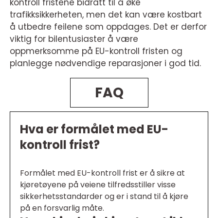
kontroll fristene bidratt til å øke
trafikksikkerheten, men det kan være kostbart
å utbedre feilene som oppdages. Det er derfor
viktig for bilentusiaster å være
oppmerksomme på EU-kontroll fristen og
planlegge nødvendige reparasjoner i god tid.
FAQ
Hva er formålet med EU-
kontroll frist?
Formålet med EU-kontroll frist er å sikre at
kjøretøyene på veiene tilfredsstiller visse
sikkerhetsstandarder og er i stand til å kjøre
på en forsvarlig måte.