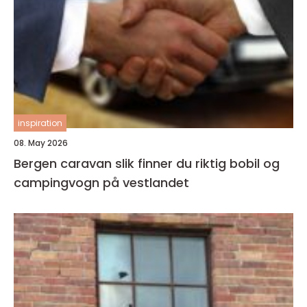
inspiration
08. May 2026
Bergen caravan slik finner du riktig bobil og
campingvogn på vestlandet