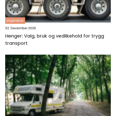
inspiration
02. December 2025
Henger: Valg, bruk og vedlikehold for trygg
transport