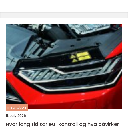
inspiration
11. July 2026
Hvor lang tid tar eu-kontroll og hva påvirker