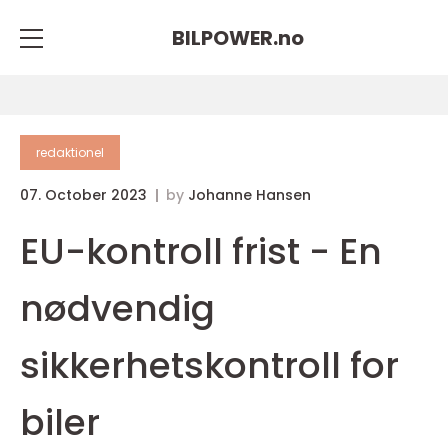
BILPOWER.
no
redaktionel
07. October 2023
by
Johanne Hansen
EU-kontroll frist - En
nødvendig
sikkerhetskontroll for
biler