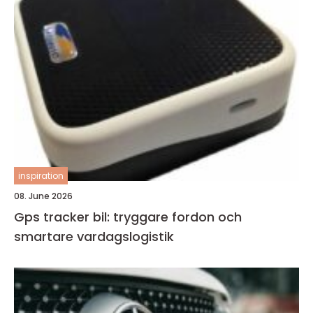
inspiration
08. June 2026
Gps tracker bil: tryggare fordon och
smartare vardagslogistik