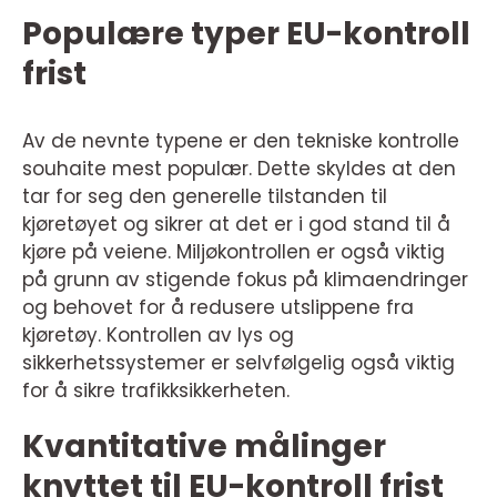
Populære typer EU-kontroll
frist
Av de nevnte typene er den tekniske kontrolle
souhaite mest populær. Dette skyldes at den
tar for seg den generelle tilstanden til
kjøretøyet og sikrer at det er i god stand til å
kjøre på veiene. Miljøkontrollen er også viktig
på grunn av stigende fokus på klimaendringer
og behovet for å redusere utslippene fra
kjøretøy. Kontrollen av lys og
sikkerhetssystemer er selvfølgelig også viktig
for å sikre trafikksikkerheten.
Kvantitative målinger
knyttet til EU-kontroll frist