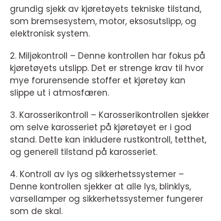
grundig sjekk av kjøretøyets tekniske tilstand,
som bremsesystem, motor, eksosutslipp, og
elektronisk system.
2. Miljøkontroll – Denne kontrollen har fokus på
kjøretøyets utslipp. Det er strenge krav til hvor
mye forurensende stoffer et kjøretøy kan
slippe ut i atmosfæren.
3. Karosserikontroll – Karosserikontrollen sjekker
om selve karosseriet på kjøretøyet er i god
stand. Dette kan inkludere rustkontroll, tetthet,
og generell tilstand på karosseriet.
4. Kontroll av lys og sikkerhetssystemer –
Denne kontrollen sjekker at alle lys, blinklys,
varsellamper og sikkerhetssystemer fungerer
som de skal.