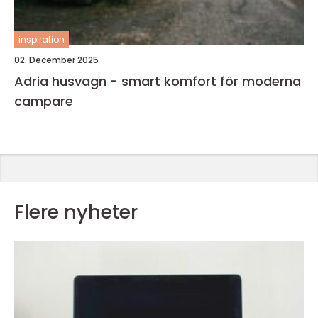
inspiration
02. December 2025
Adria husvagn - smart komfort för moderna
campare
Flere nyheter