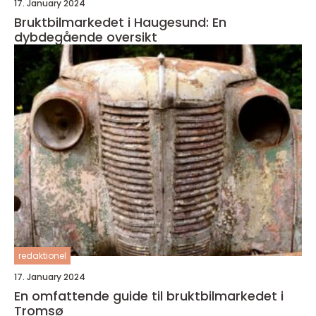
17. January 2024
Bruktbilmarkedet i Haugesund: En
dybdegående oversikt
redaktionel
17. January 2024
En omfattende guide til bruktbilmarkedet i
Tromsø