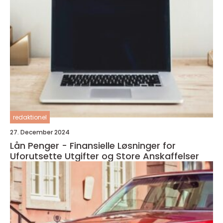
redaktionel
27. December 2024
Lån Penger - Finansielle Løsninger for
Uforutsette Utgifter og Store Anskaffelser