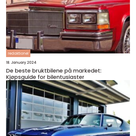
redaktionel
18. January 2024
De beste bruktbilene på markedet:
Kjøpsguide for bilentusiaster