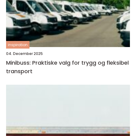
inspiration
04. December 2025
Minibuss: Praktiske valg for trygg og fleksibel
transport