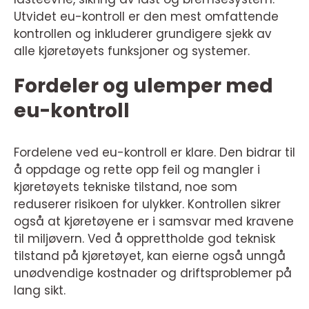
Utvidet eu-kontroll er den mest omfattende
kontrollen og inkluderer grundigere sjekk av
alle kjøretøyets funksjoner og systemer.
Fordeler og ulemper med
eu-kontroll
Fordelene ved eu-kontroll er klare. Den bidrar til
å oppdage og rette opp feil og mangler i
kjøretøyets tekniske tilstand, noe som
reduserer risikoen for ulykker. Kontrollen sikrer
også at kjøretøyene er i samsvar med kravene
til miljøvern. Ved å opprettholde god teknisk
tilstand på kjøretøyet, kan eierne også unngå
unødvendige kostnader og driftsproblemer på
lang sikt.