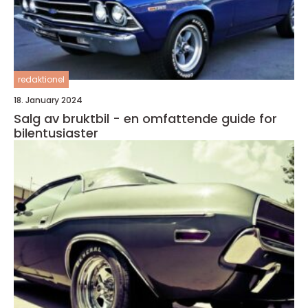
redaktionel
18. January 2024
Salg av bruktbil - en omfattende guide for
bilentusiaster