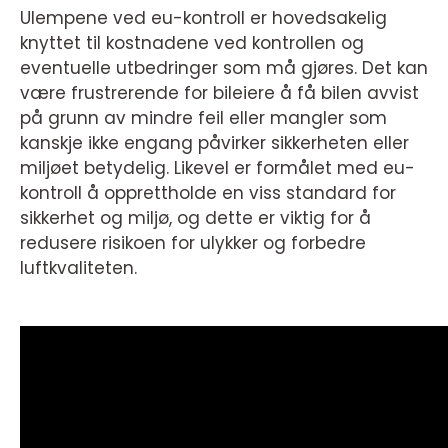
Ulempene ved eu-kontroll er hovedsakelig
knyttet til kostnadene ved kontrollen og
eventuelle utbedringer som må gjøres. Det kan
være frustrerende for bileiere å få bilen avvist
på grunn av mindre feil eller mangler som
kanskje ikke engang påvirker sikkerheten eller
miljøet betydelig. Likevel er formålet med eu-
kontroll å opprettholde en viss standard for
sikkerhet og miljø, og dette er viktig for å
redusere risikoen for ulykker og forbedre
luftkvaliteten.