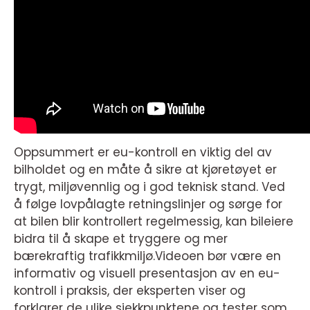
Oppsummert er eu-kontroll en viktig del av
bilholdet og en måte å sikre at kjøretøyet er
trygt, miljøvennlig og i god teknisk stand. Ved
å følge lovpålagte retningslinjer og sørge for
at bilen blir kontrollert regelmessig, kan bileiere
bidra til å skape et tryggere og mer
bærekraftig trafikkmiljø.Videoen bør være en
informativ og visuell presentasjon av en eu-
kontroll i praksis, der eksperten viser og
forklarer de ulike sjekkpunktene og tester som