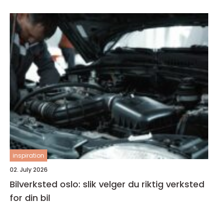
inspiration
02. July 2026
Bilverksted oslo: slik velger du riktig verksted
for din bil