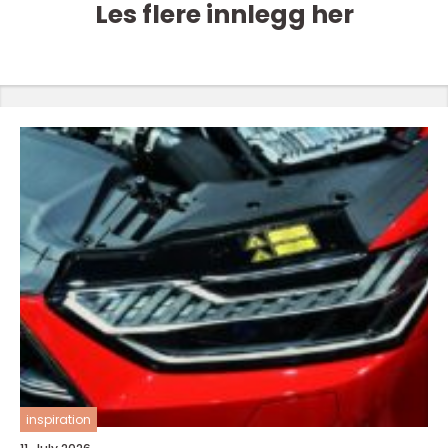
Les flere innlegg her
inspiration