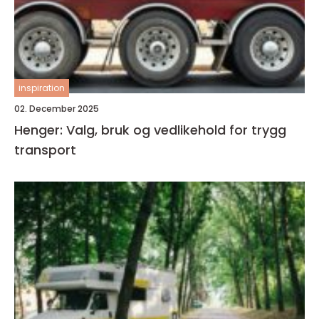
inspiration
02. December 2025
Henger: Valg, bruk og vedlikehold for trygg
transport