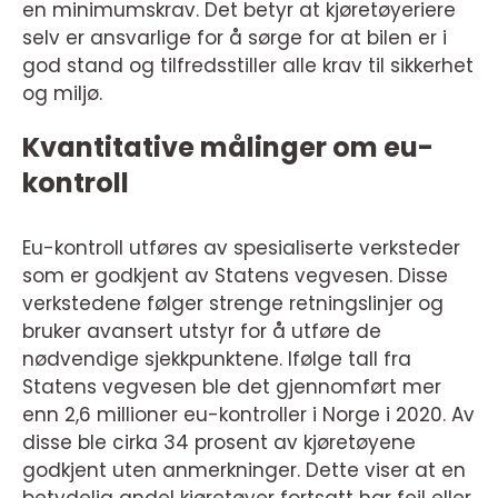
en minimumskrav. Det betyr at kjøretøyeriere
selv er ansvarlige for å sørge for at bilen er i
god stand og tilfredsstiller alle krav til sikkerhet
og miljø.
Kvantitative målinger om eu-
kontroll
Eu-kontroll utføres av spesialiserte verksteder
som er godkjent av Statens vegvesen. Disse
verkstedene følger strenge retningslinjer og
bruker avansert utstyr for å utføre de
nødvendige sjekkpunktene. Ifølge tall fra
Statens vegvesen ble det gjennomført mer
enn 2,6 millioner eu-kontroller i Norge i 2020. Av
disse ble cirka 34 prosent av kjøretøyene
godkjent uten anmerkninger. Dette viser at en