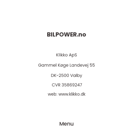
BILPOWER.
no
web:
www.klikko.dk
Menu