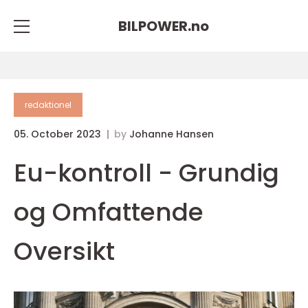
BILPOWER.
no
redaktionel
05. October 2023
by
Johanne Hansen
Eu-kontroll - Grundig
og Omfattende
Oversikt