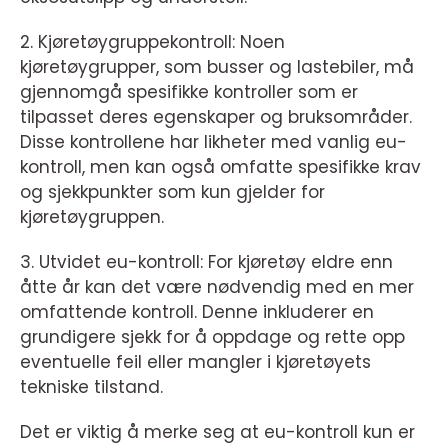
2. Kjøretøygruppekontroll: Noen
kjøretøygrupper, som busser og lastebiler, må
gjennomgå spesifikke kontroller som er
tilpasset deres egenskaper og bruksområder.
Disse kontrollene har likheter med vanlig eu-
kontroll, men kan også omfatte spesifikke krav
og sjekkpunkter som kun gjelder for
kjøretøygruppen.
3. Utvidet eu-kontroll: For kjøretøy eldre enn
åtte år kan det være nødvendig med en mer
omfattende kontroll. Denne inkluderer en
grundigere sjekk for å oppdage og rette opp
eventuelle feil eller mangler i kjøretøyets
tekniske tilstand.
Det er viktig å merke seg at eu-kontroll kun er