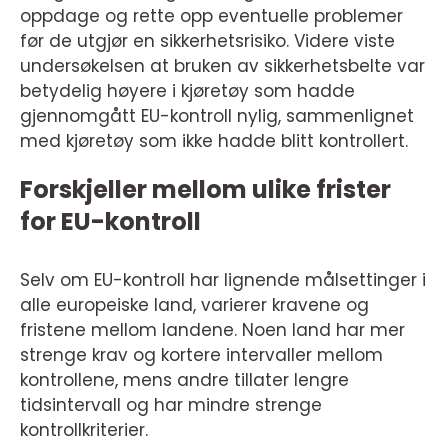
oppdage og rette opp eventuelle problemer
før de utgjør en sikkerhetsrisiko. Videre viste
undersøkelsen at bruken av sikkerhetsbelte var
betydelig høyere i kjøretøy som hadde
gjennomgått EU-kontroll nylig, sammenlignet
med kjøretøy som ikke hadde blitt kontrollert.
Forskjeller mellom ulike frister
for EU-kontroll
Selv om EU-kontroll har lignende målsettinger i
alle europeiske land, varierer kravene og
fristene mellom landene. Noen land har mer
strenge krav og kortere intervaller mellom
kontrollene, mens andre tillater lengre
tidsintervall og har mindre strenge
kontrollkriterier.