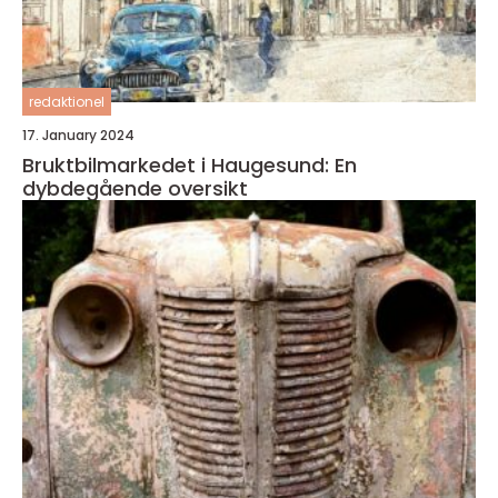
redaktionel
17. January 2024
Bruktbilmarkedet i Haugesund: En
dybdegående oversikt