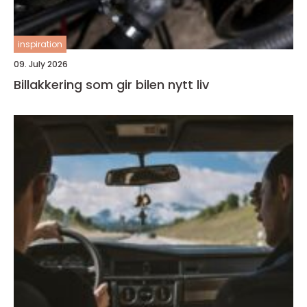
inspiration
09. July 2026
Billakkering som gir bilen nytt liv