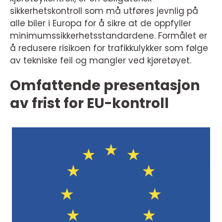
sikkerhetskontroll som må utføres jevnlig på
alle biler i Europa for å sikre at de oppfyller
minimumssikkerhetsstandardene. Formålet er
å redusere risikoen for trafikkulykker som følge
av tekniske feil og mangler ved kjøretøyet.
Omfattende presentasjon
av frist for EU-kontroll