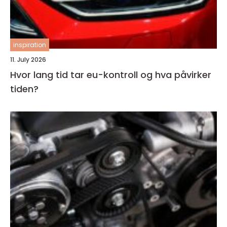
inspiration
11. July 2026
Hvor lang tid tar eu-kontroll og hva påvirker
tiden?