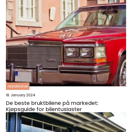
redaktionel
18. January 2024
De beste bruktbilene på markedet:
Kjøpsguide for bilentusiaster