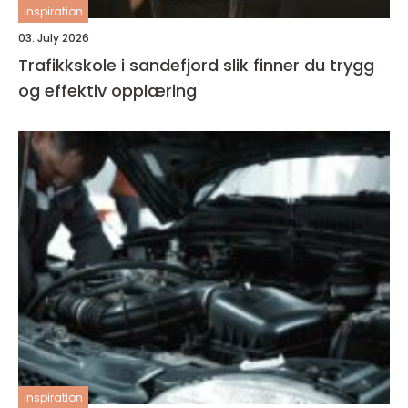
inspiration
03. July 2026
Trafikkskole i sandefjord slik finner du trygg
og effektiv opplæring
inspiration