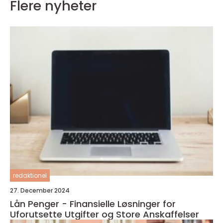
Flere nyheter
redaktionel
27. December 2024
Lån Penger - Finansielle Løsninger for
Uforutsette Utgifter og Store Anskaffelser