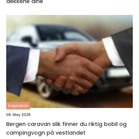
dekkene dine
inspiration
08. May 2026
Bergen caravan slik finner du riktig bobil og
campingvogn på vestlandet