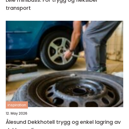
transport
inspiration
12. May 2026
Ålesund Dekkhotell trygg og enkel lagring av