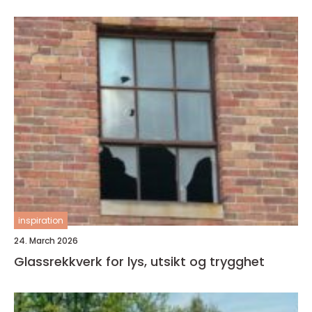
inspiration
24. March 2026
Glassrekkverk for lys, utsikt og trygghet