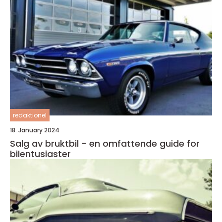
redaktionel
18. January 2024
Salg av bruktbil - en omfattende guide for
bilentusiaster