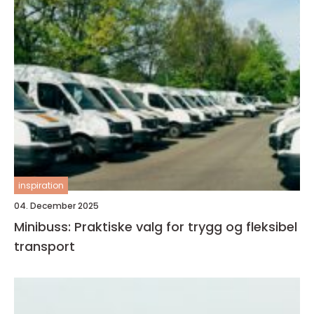
inspiration
04. December 2025
Minibuss: Praktiske valg for trygg og fleksibel
transport