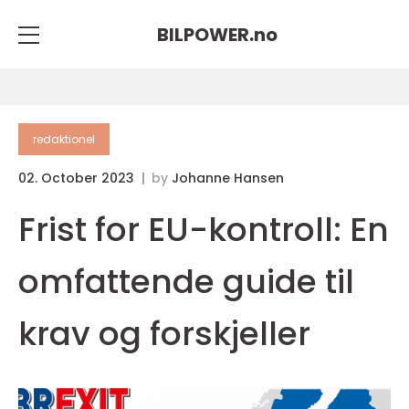
BILPOWER.
no
redaktionel
02. October 2023
by
Johanne Hansen
Frist for EU-kontroll: En
omfattende guide til
krav og forskjeller