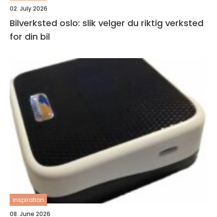
02. July 2026
Bilverksted oslo: slik velger du riktig verksted
for din bil
inspiration
08. June 2026