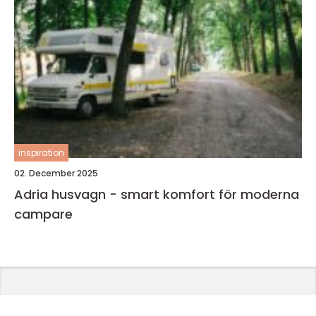
inspiration
02. December 2025
Adria husvagn - smart komfort för moderna
campare