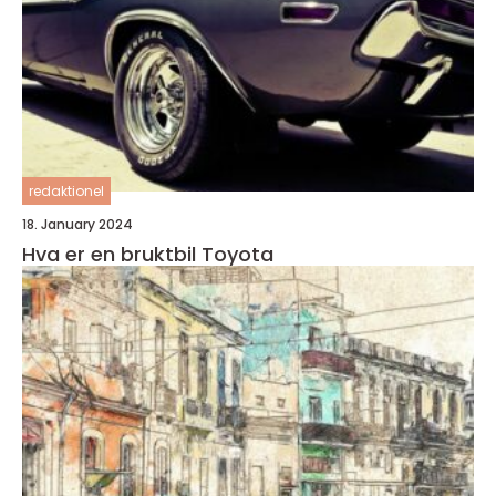
redaktionel
18. January 2024
Hva er en bruktbil Toyota