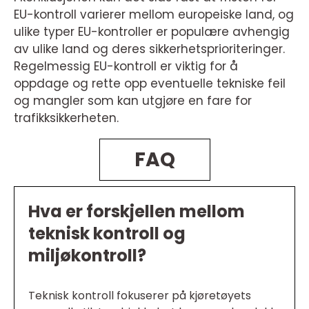
EU-kontroll varierer mellom europeiske land, og
ulike typer EU-kontroller er populære avhengig
av ulike land og deres sikkerhetsprioriteringer.
Regelmessig EU-kontroll er viktig for å
oppdage og rette opp eventuelle tekniske feil
og mangler som kan utgjøre en fare for
trafikksikkerheten.
FAQ
Hva er forskjellen mellom
teknisk kontroll og
miljøkontroll?
Teknisk kontroll fokuserer på kjøretøyets