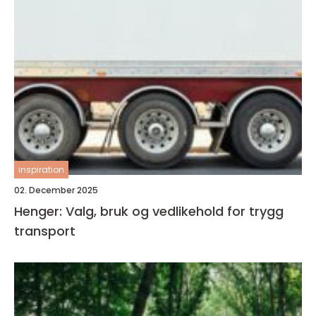
inspiration
02. December 2025
Henger: Valg, bruk og vedlikehold for trygg
transport