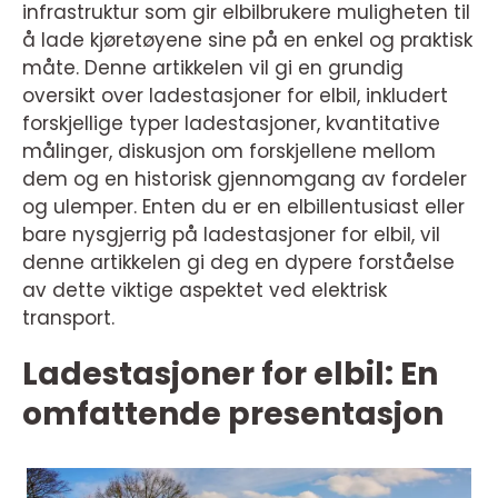
infrastruktur som gir elbilbrukere muligheten til
å lade kjøretøyene sine på en enkel og praktisk
måte. Denne artikkelen vil gi en grundig
oversikt over ladestasjoner for elbil, inkludert
forskjellige typer ladestasjoner, kvantitative
målinger, diskusjon om forskjellene mellom
dem og en historisk gjennomgang av fordeler
og ulemper. Enten du er en elbillentusiast eller
bare nysgjerrig på ladestasjoner for elbil, vil
denne artikkelen gi deg en dypere forståelse
av dette viktige aspektet ved elektrisk
transport.
Ladestasjoner for elbil: En
omfattende presentasjon