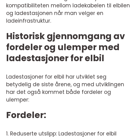
kompatibiliteten mellom ladekabelen til elbilen
og ladestasjonen når man velger en
ladeinfrastruktur.
Historisk gjennomgang av
fordeler og ulemper med
ladestasjoner for elbil
Ladestasjoner for elbil har utviklet seg
betydelig de siste årene, og med utviklingen
har det også kommet både fordeler og
ulemper:
Fordeler:
1. Reduserte utslipp: Ladestasjoner for elbil