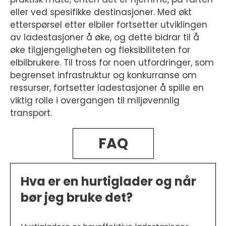
eller ved spesifikke destinasjoner. Med økt
etterspørsel etter elbiler fortsetter utviklingen
av ladestasjoner å øke, og dette bidrar til å
øke tilgjengeligheten og fleksibiliteten for
elbilbrukere. Til tross for noen utfordringer, som
begrenset infrastruktur og konkurranse om
ressurser, fortsetter ladestasjoner å spille en
viktig rolle i overgangen til miljøvennlig
transport.
FAQ
Hva er en hurtiglader og når
bør jeg bruke det?