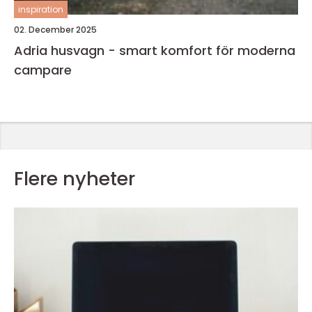
inspiration
02. December 2025
Adria husvagn - smart komfort för moderna
campare
Flere nyheter