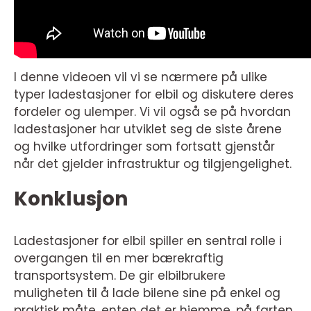
I denne videoen vil vi se nærmere på ulike
typer ladestasjoner for elbil og diskutere deres
fordeler og ulemper. Vi vil også se på hvordan
ladestasjoner har utviklet seg de siste årene
og hvilke utfordringer som fortsatt gjenstår
når det gjelder infrastruktur og tilgjengelighet.
Konklusjon
Ladestasjoner for elbil spiller en sentral rolle i
overgangen til en mer bærekraftig
transportsystem. De gir elbilbrukere
muligheten til å lade bilene sine på enkel og
praktisk måte, enten det er hjemme, på farten