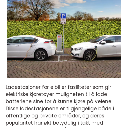
Ladestasjoner for elbil er fasiliteter som gir
elektriske kjøretøyer muligheten til å lade
batteriene sine for å kunne kjøre på veiene.
Disse ladestasjonene er tilgjengelige både i
offentlige og private områder, og deres
popularitet har økt betydelig i takt med