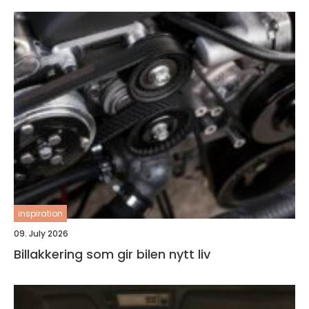
inspiration
09. July 2026
Billakkering som gir bilen nytt liv