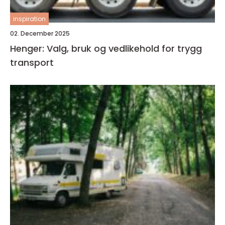
inspiration
02. December 2025
Henger: Valg, bruk og vedlikehold for trygg
transport