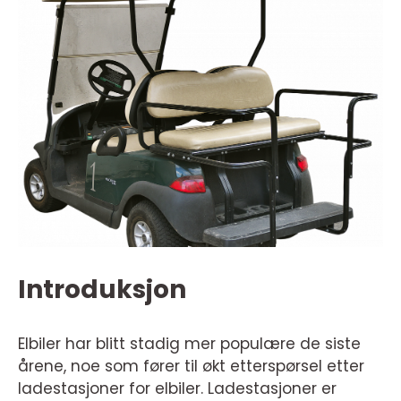
Introduksjon
Elbiler har blitt stadig mer populære de siste
årene, noe som fører til økt etterspørsel etter
ladestasjoner for elbiler. Ladestasjoner er