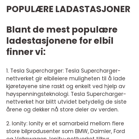
POPULÆRE LADASTASJONER
Blant de mest populære
ladestasjonene for elbil
finner vi:
1. Tesla Supercharger: Tesla Supercharger-
nettverket gir elbileiere muligheten til å lade
kjøretøyene sine raskt og enkelt ved hjelp av
høyspenningsteknologi. Tesla Supercharger-
nettverket har blitt utvidet betydelig de siste
årene og dekker nå store deler av verden.
2. Ionity: Ionity er et samarbeid mellom flere
store bilprodusenter som BMW, Daimler, Ford