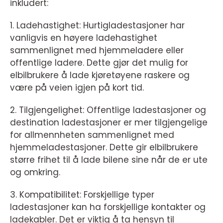
inkludert:
1. Ladehastighet: Hurtigladestasjoner har
vanligvis en høyere ladehastighet
sammenlignet med hjemmeladere eller
offentlige ladere. Dette gjør det mulig for
elbilbrukere å lade kjøretøyene raskere og
være på veien igjen på kort tid.
2. Tilgjengelighet: Offentlige ladestasjoner og
destination ladestasjoner er mer tilgjengelige
for allmennheten sammenlignet med
hjemmeladestasjoner. Dette gir elbilbrukere
større frihet til å lade bilene sine når de er ute
og omkring.
3. Kompatibilitet: Forskjellige typer
ladestasjoner kan ha forskjellige kontakter og
ladekabler. Det er viktig å ta hensyn til