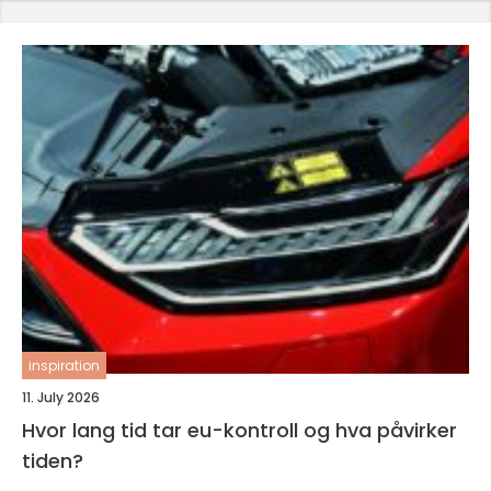
inspiration
11. July 2026
Hvor lang tid tar eu-kontroll og hva påvirker
tiden?