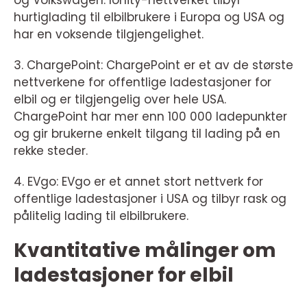
og Volkswagen. Ionity-nettverket tilbyr
hurtiglading til elbilbrukere i Europa og USA og
har en voksende tilgjengelighet.
3. ChargePoint: ChargePoint er et av de største
nettverkene for offentlige ladestasjoner for
elbil og er tilgjengelig over hele USA.
ChargePoint har mer enn 100 000 ladepunkter
og gir brukerne enkelt tilgang til lading på en
rekke steder.
4. EVgo: EVgo er et annet stort nettverk for
offentlige ladestasjoner i USA og tilbyr rask og
pålitelig lading til elbilbrukere.
Kvantitative målinger om
ladestasjoner for elbil