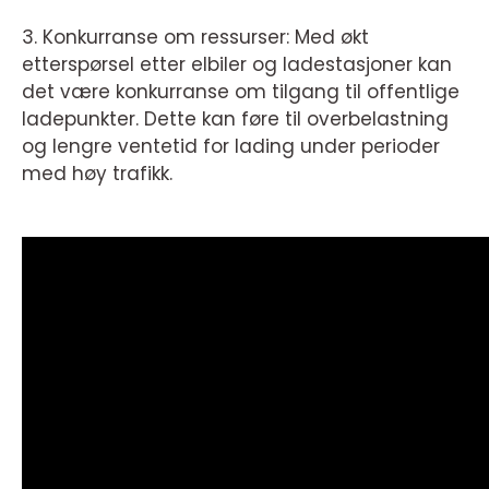
3. Konkurranse om ressurser: Med økt
etterspørsel etter elbiler og ladestasjoner kan
det være konkurranse om tilgang til offentlige
ladepunkter. Dette kan føre til overbelastning
og lengre ventetid for lading under perioder
med høy trafikk.