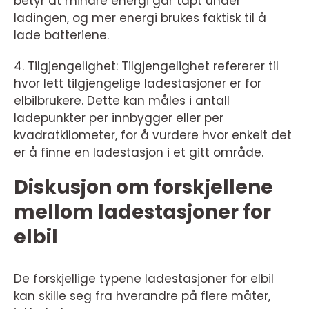
betyr at mindre energi går tapt under
ladingen, og mer energi brukes faktisk til å
lade batteriene.
4. Tilgjengelighet: Tilgjengelighet refererer til
hvor lett tilgjengelige ladestasjoner er for
elbilbrukere. Dette kan måles i antall
ladepunkter per innbygger eller per
kvadratkilometer, for å vurdere hvor enkelt det
er å finne en ladestasjon i et gitt område.
Diskusjon om forskjellene
mellom ladestasjoner for
elbil
De forskjellige typene ladestasjoner for elbil
kan skille seg fra hverandre på flere måter,